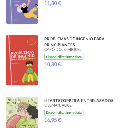
11,80 €
PROBLEMAS DE INGENIO PARA
PRINCIPIANTES
CAPÓ DOLZ, MIQUEL
Disponibilitat inmediata
10,80 €
HEARTSTOPPER 6. ENTRELAZADOS
OSEMAN, ALICE
Disponibilitat inmediata
16,95 €