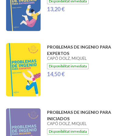
Disponibilitat inmediata
13,20 €
PROBLEMAS DE INGENIO PARA
EXPERTOS
CAPÓ DOLZ, MIQUEL
Disponibilitat inmediata
14,50 €
PROBLEMAS DE INGENIO PARA
INICIADOS
CAPÓ DOLZ, MIQUEL
Disponibilitat inmediata