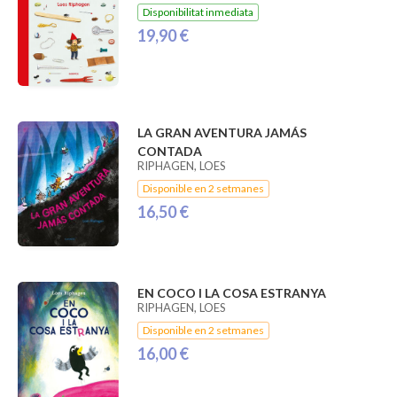
Disponibilitat inmediata
19,90 €
LA GRAN AVENTURA JAMÁS
CONTADA
RIPHAGEN, LOES
Disponible en 2 setmanes
16,50 €
EN COCO I LA COSA ESTRANYA
RIPHAGEN, LOES
Disponible en 2 setmanes
16,00 €