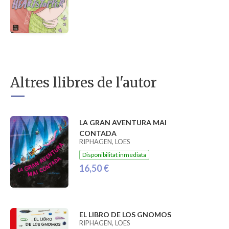
Altres llibres de l'autor
LA GRAN AVENTURA MAI
CONTADA
RIPHAGEN, LOES
Disponibilitat inmediata
16,50 €
EL LIBRO DE LOS GNOMOS
RIPHAGEN, LOES