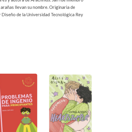
 arañas llevan su nombre. Originaria de
y Diseño de la Universidad Tecnológica Rey