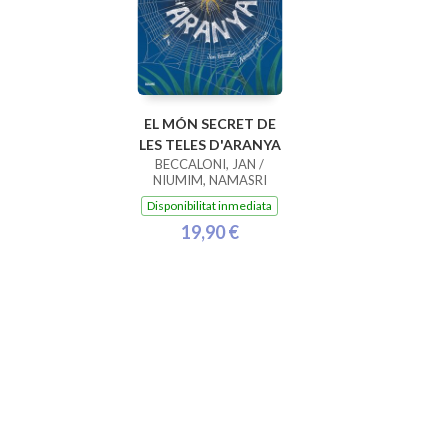
EL MÓN SECRET DE
LES TELES D'ARANYA
BECCALONI, JAN /
NIUMIM, NAMASRI
Disponibilitat inmediata
19,90 €