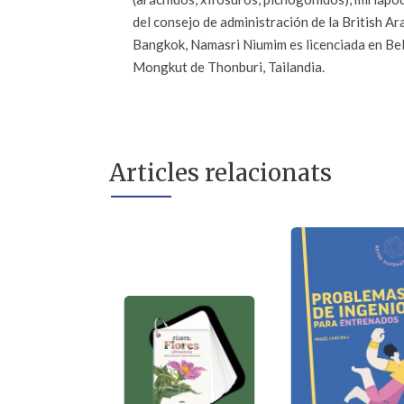
del consejo de administración de la British A
Bangkok, Namasri Niumim es licenciada en Bel
Mongkut de Thonburi, Tailandia.
Articles relacionats