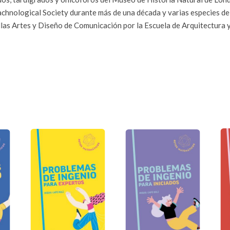
rachnological Society durante más de una década y varias especies de
las Artes y Diseño de Comunicación por la Escuela de Arquitectura 