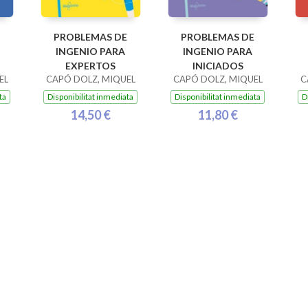
PROBLEMAS DE
PROBLEMAS DE
INGENIO PARA
INGENIO PARA
EXPERTOS
INICIADOS
EL
CAPÓ DOLZ, MIQUEL
CAPÓ DOLZ, MIQUEL
C
ta
Disponibilitat inmediata
Disponibilitat inmediata
D
14,50 €
11,80 €