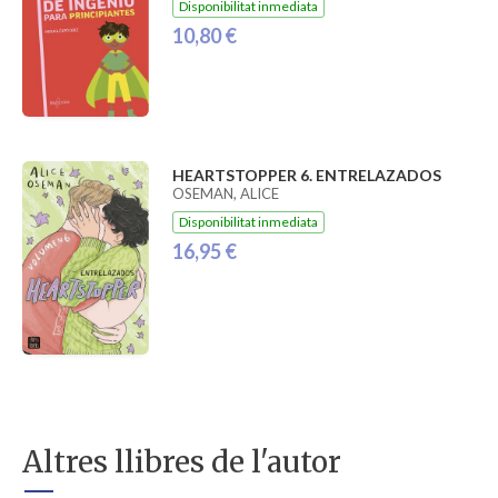
Disponibilitat inmediata
10,80 €
HEARTSTOPPER 6. ENTRELAZADOS
OSEMAN, ALICE
Disponibilitat inmediata
16,95 €
Altres llibres de l'autor