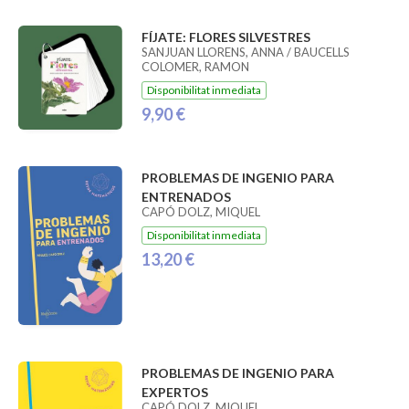
FÍJATE: FLORES SILVESTRES
SANJUAN LLORENS, ANNA / BAUCELLS
COLOMER, RAMON
Disponibilitat inmediata
9,90 €
PROBLEMAS DE INGENIO PARA
ENTRENADOS
CAPÓ DOLZ, MIQUEL
Disponibilitat inmediata
13,20 €
PROBLEMAS DE INGENIO PARA
EXPERTOS
CAPÓ DOLZ, MIQUEL