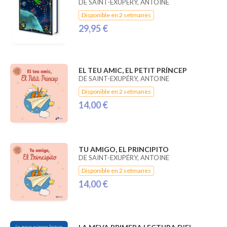
DE SAINT-EXUPÉRY, ANTOINE
Disponible en 2 setmanes
29,95 €
EL TEU AMIC, EL PETIT PRÍNCEP
DE SAINT-EXUPÉRY, ANTOINE
Disponible en 2 setmanes
14,00 €
TU AMIGO, EL PRINCIPITO
DE SAINT-EXUPÉRY, ANTOINE
Disponible en 2 setmanes
14,00 €