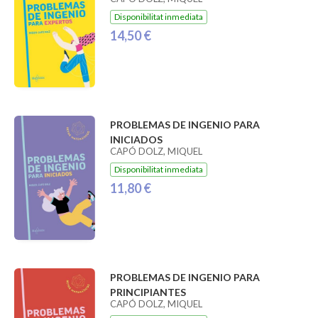
Disponibilitat inmediata
14,50 €
PROBLEMAS DE INGENIO PARA
INICIADOS
CAPÓ DOLZ, MIQUEL
Disponibilitat inmediata
11,80 €
PROBLEMAS DE INGENIO PARA
PRINCIPIANTES
CAPÓ DOLZ, MIQUEL