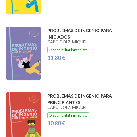
PROBLEMAS DE INGENIO PARA
INICIADOS
CAPÓ DOLZ, MIQUEL
Disponibilitat inmediata
11,80 €
PROBLEMAS DE INGENIO PARA
PRINCIPIANTES
CAPÓ DOLZ, MIQUEL
Disponibilitat inmediata
10,80 €