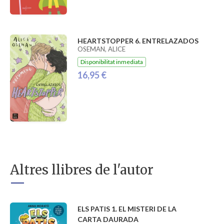
HEARTSTOPPER 6. ENTRELAZADOS
OSEMAN, ALICE
Disponibilitat inmediata
16,95 €
Altres llibres de l'autor
ELS PATIS 1. EL MISTERI DE LA
CARTA DAURADA