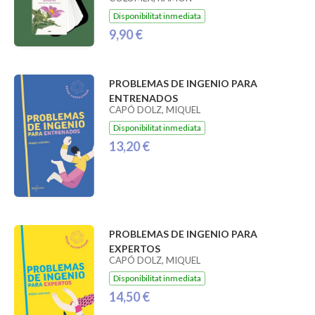
Disponibilitat inmediata
9,90 €
PROBLEMAS DE INGENIO PARA
ENTRENADOS
CAPÓ DOLZ, MIQUEL
Disponibilitat inmediata
13,20 €
PROBLEMAS DE INGENIO PARA
EXPERTOS
CAPÓ DOLZ, MIQUEL
Disponibilitat inmediata
14,50 €