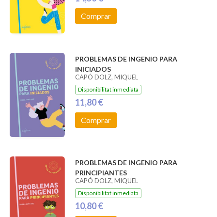
Comprar
PROBLEMAS DE INGENIO PARA
INICIADOS
CAPÓ DOLZ, MIQUEL
Disponibilitat inmediata
11,80 €
Comprar
PROBLEMAS DE INGENIO PARA
PRINCIPIANTES
CAPÓ DOLZ, MIQUEL
Disponibilitat inmediata
10,80 €