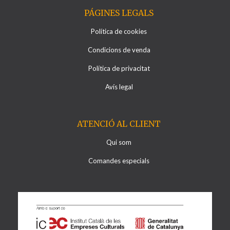
PÁGINES LEGALS
Política de cookies
Condicions de venda
Política de privacitat
Avís legal
ATENCIÓ AL CLIENT
Qui som
Comandes especials