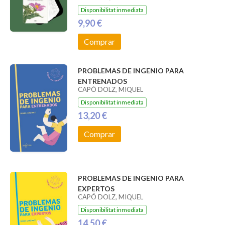
Disponibilitat inmediata
9,90 €
Comprar
PROBLEMAS DE INGENIO PARA
ENTRENADOS
CAPÓ DOLZ, MIQUEL
Disponibilitat inmediata
13,20 €
Comprar
PROBLEMAS DE INGENIO PARA
EXPERTOS
CAPÓ DOLZ, MIQUEL
Disponibilitat inmediata
14,50 €