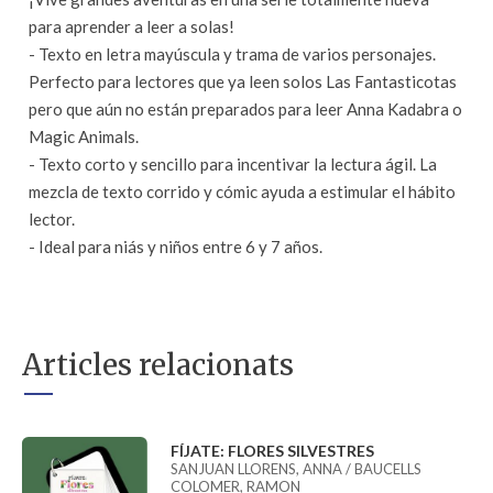
para aprender a leer a solas!
- Texto en letra mayúscula y trama de varios personajes.
Perfecto para lectores que ya leen solos Las Fantasticotas
pero que aún no están preparados para leer Anna Kadabra o
Magic Animals.
- Texto corto y sencillo para incentivar la lectura ágil. La
mezcla de texto corrido y cómic ayuda a estimular el hábito
lector.
- Ideal para niás y niños entre 6 y 7 años.
Articles relacionats
FÍJATE: FLORES SILVESTRES
SANJUAN LLORENS, ANNA / BAUCELLS
COLOMER, RAMON