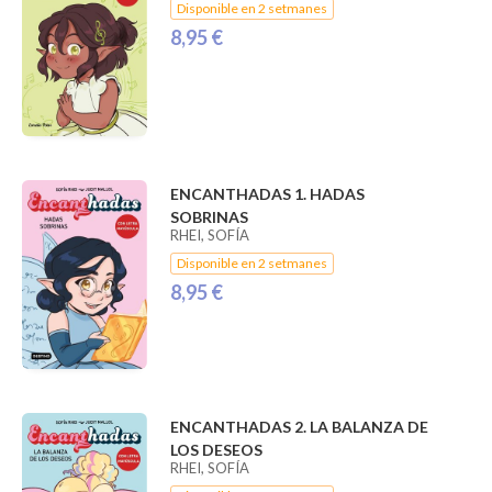
Disponible en 2 setmanes
8,95 €
ENCANTHADAS 1. HADAS
SOBRINAS
RHEI, SOFÍA
Disponible en 2 setmanes
8,95 €
ENCANTHADAS 2. LA BALANZA DE
LOS DESEOS
RHEI, SOFÍA