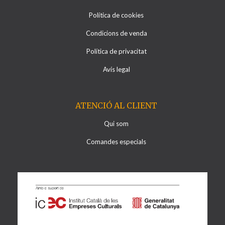
Política de cookies
Condicions de venda
Política de privacitat
Avís legal
ATENCIÓ AL CLIENT
Qui som
Comandes especials