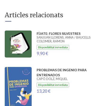
Articles relacionats
FÍJATE: FLORES SILVESTRES
SANJUAN LLORENS, ANNA / BAUCELLS
COLOMER, RAMON
Disponibilitat inmediata
9,90 €
PROBLEMAS DE INGENIO PARA
ENTRENADOS
CAPÓ DOLZ, MIQUEL
Disponibilitat inmediata
13,20 €