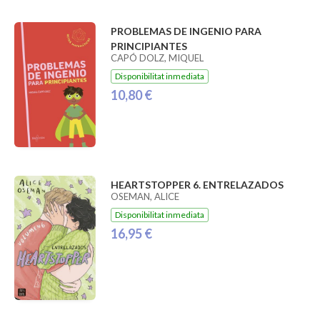
PROBLEMAS DE INGENIO PARA
PRINCIPIANTES
CAPÓ DOLZ, MIQUEL
Disponibilitat inmediata
10,80 €
HEARTSTOPPER 6. ENTRELAZADOS
OSEMAN, ALICE
Disponibilitat inmediata
16,95 €