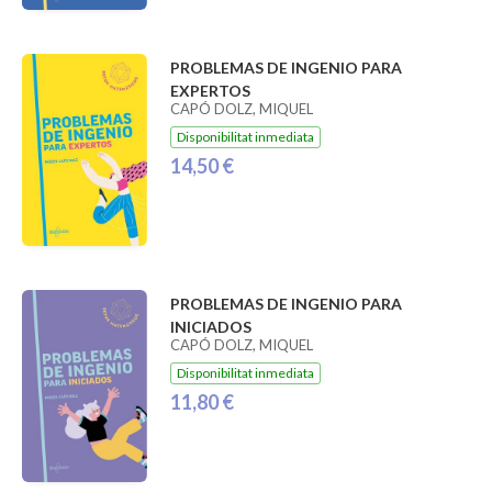
PROBLEMAS DE INGENIO PARA
EXPERTOS
CAPÓ DOLZ, MIQUEL
Disponibilitat inmediata
14,50 €
PROBLEMAS DE INGENIO PARA
INICIADOS
CAPÓ DOLZ, MIQUEL
Disponibilitat inmediata
11,80 €