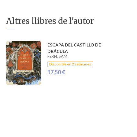
Altres llibres de l'autor
ESCAPA DEL CASTILLO DE
DRÁCULA
FERN, SAM
Disponible en 2 setmanes
17,50 €