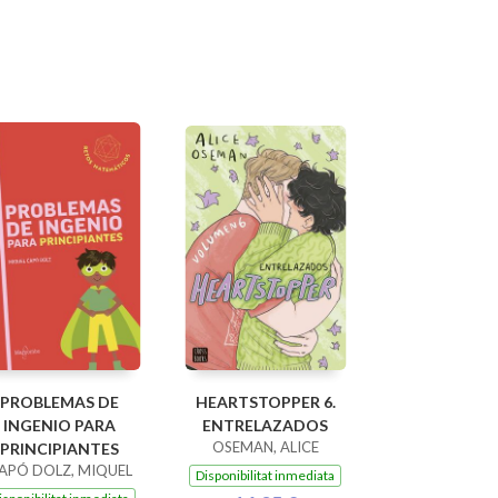
PROBLEMAS DE
HEARTSTOPPER 6.
INGENIO PARA
ENTRELAZADOS
OSEMAN, ALICE
PRINCIPIANTES
APÓ DOLZ, MIQUEL
Disponibilitat inmediata