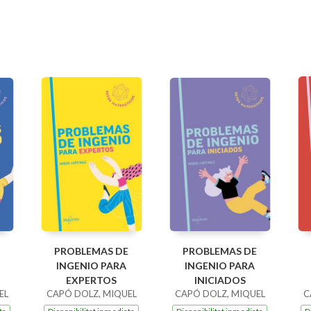
PROBLEMAS DE
PROBLEMAS DE
INGENIO PARA
INGENIO PARA
EXPERTOS
INICIADOS
EL
CAPÓ DOLZ, MIQUEL
CAPÓ DOLZ, MIQUEL
C