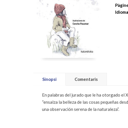
Pàgine
Idioma
Sinopsi
Comentaris
En palabras del jurado que le ha otorgado el 
“ensalza la belleza de las cosas pequeñas desde
una observación serena de la naturaleza”.