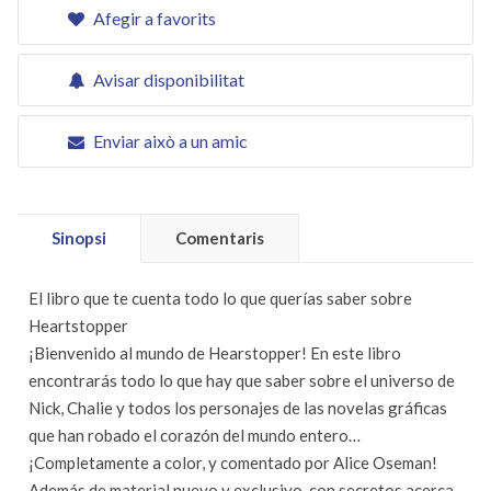
Afegir a favorits
Avisar disponibilitat
Enviar això a un amic
Sinopsi
Comentaris
El libro que te cuenta todo lo que querías saber sobre
Heartstopper
¡Bienvenido al mundo de Hearstopper! En este libro
encontrarás todo lo que hay que saber sobre el universo de
Nick, Chalie y todos los personajes de las novelas gráficas
que han robado el corazón del mundo entero…
¡Completamente a color, y comentado por Alice Oseman!
Además de material nuevo y exclusivo, con secretos acerca