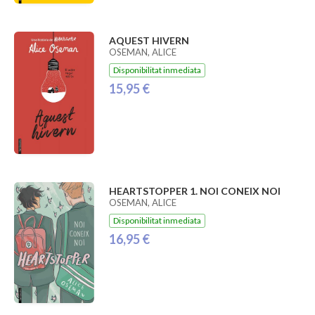
AQUEST HIVERN
OSEMAN, ALICE
Disponibilitat inmediata
15,95 €
HEARTSTOPPER 1. NOI CONEIX NOI
OSEMAN, ALICE
Disponibilitat inmediata
16,95 €