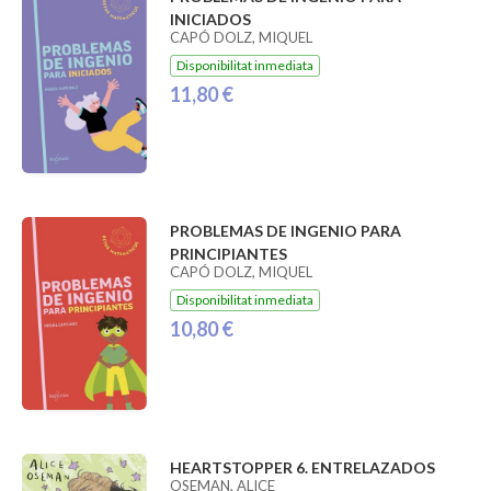
INICIADOS
CAPÓ DOLZ, MIQUEL
Disponibilitat inmediata
11,80 €
PROBLEMAS DE INGENIO PARA
PRINCIPIANTES
CAPÓ DOLZ, MIQUEL
Disponibilitat inmediata
10,80 €
HEARTSTOPPER 6. ENTRELAZADOS
OSEMAN, ALICE