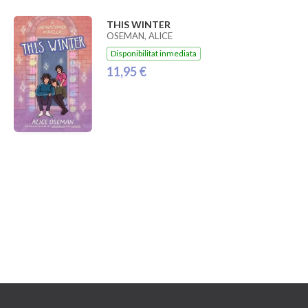
THIS WINTER
OSEMAN, ALICE
Disponibilitat inmediata
11,95 €