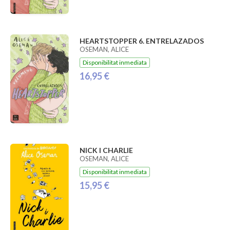
HEARTSTOPPER 6. ENTRELAZADOS
OSEMAN, ALICE
Disponibilitat inmediata
16,95 €
NICK I CHARLIE
OSEMAN, ALICE
Disponibilitat inmediata
15,95 €