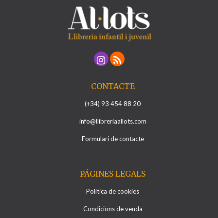
CONTACTE
(+34) 93 454 88 20
info@llibreriaallots.com
Formulari de contacte
PÁGINES LEGALS
Política de cookies
Condicions de venda