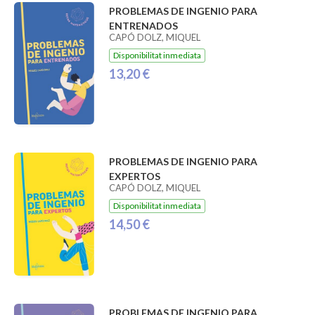
PROBLEMAS DE INGENIO PARA
ENTRENADOS
CAPÓ DOLZ, MIQUEL
Disponibilitat inmediata
13,20 €
PROBLEMAS DE INGENIO PARA
EXPERTOS
CAPÓ DOLZ, MIQUEL
Disponibilitat inmediata
14,50 €
PROBLEMAS DE INGENIO PARA