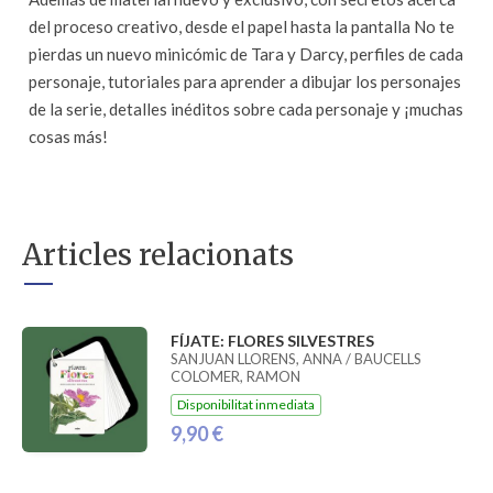
del proceso creativo, desde el papel hasta la pantalla No te
pierdas un nuevo minicómic de Tara y Darcy, perfiles de cada
personaje, tutoriales para aprender a dibujar los personajes
de la serie, detalles inéditos sobre cada personaje y ¡muchas
cosas más!
Articles relacionats
FÍJATE: FLORES SILVESTRES
SANJUAN LLORENS, ANNA / BAUCELLS
COLOMER, RAMON
Disponibilitat inmediata
9,90 €