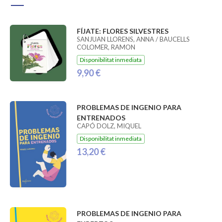
FÍJATE: FLORES SILVESTRES
SANJUAN LLORENS, ANNA / BAUCELLS
COLOMER, RAMON
Disponibilitat inmediata
9,90 €
PROBLEMAS DE INGENIO PARA
ENTRENADOS
CAPÓ DOLZ, MIQUEL
Disponibilitat inmediata
13,20 €
PROBLEMAS DE INGENIO PARA