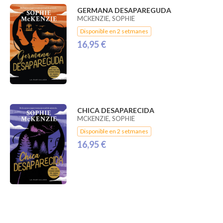
GERMANA DESAPAREGUDA
MCKENZIE, SOPHIE
Disponible en 2 setmanes
16,95 €
CHICA DESAPARECIDA
MCKENZIE, SOPHIE
Disponible en 2 setmanes
16,95 €