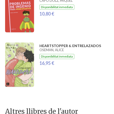
CAPÓ DOLZ, MIQUEL
Disponibilitat inmediata
10,80 €
HEARTSTOPPER 6. ENTRELAZADOS
OSEMAN, ALICE
Disponibilitat inmediata
16,95 €
Altres llibres de l'autor