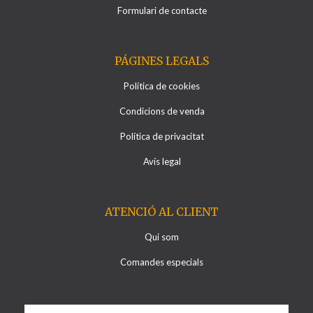
Formulari de contacte
PÁGINES LEGALS
Política de cookies
Condicions de venda
Política de privacitat
Avís legal
ATENCIÓ AL CLIENT
Qui som
Comandes especials