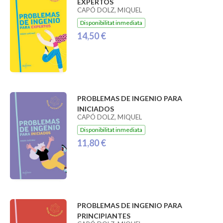
EXPERTOS
CAPÓ DOLZ, MIQUEL
Disponibilitat inmediata
14,50 €
PROBLEMAS DE INGENIO PARA
INICIADOS
CAPÓ DOLZ, MIQUEL
Disponibilitat inmediata
11,80 €
PROBLEMAS DE INGENIO PARA
PRINCIPIANTES