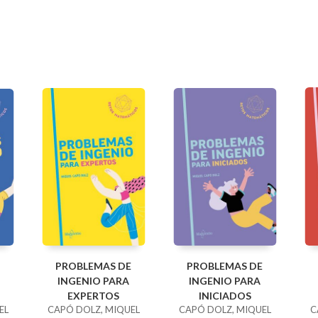
PROBLEMAS DE
PROBLEMAS DE
INGENIO PARA
INGENIO PARA
EXPERTOS
INICIADOS
EL
CAPÓ DOLZ, MIQUEL
CAPÓ DOLZ, MIQUEL
C