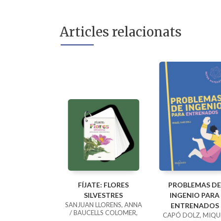
Articles relacionats
FÍJATE: FLORES
PROBLEMAS DE
SILVESTRES
INGENIO PARA
SANJUAN LLORENS, ANNA
ENTRENADOS
/ BAUCELLS COLOMER,
CAPÓ DOLZ, MIQU
RAMON