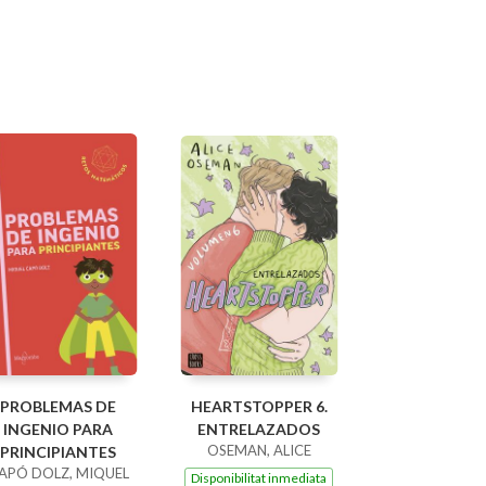
PROBLEMAS DE
HEARTSTOPPER 6.
INGENIO PARA
ENTRELAZADOS
OSEMAN, ALICE
PRINCIPIANTES
APÓ DOLZ, MIQUEL
Disponibilitat inmediata