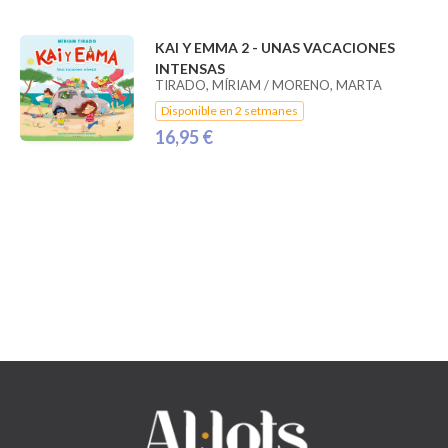
KAI Y EMMA 2 - UNAS VACACIONES
INTENSAS
TIRADO, MÍRIAM / MORENO, MARTA
Disponible en 2 setmanes
16,95 €