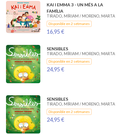
KAI I EMMA 3 - UN MÉS A LA
FAMÍLIA
TIRADO, MÍRIAM / MORENO, MARTA
Disponible en 2 setmanes
16,95 €
SENSIBLES
TIRADO, MÍRIAM / MORENO, MARTA
Disponible en 2 setmanes
24,95 €
SENSIBLES
TIRADO, MÍRIAM / MORENO, MARTA
Disponible en 2 setmanes
24,95 €