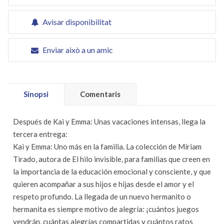
Avisar disponibilitat
Enviar això a un amic
Sinopsi
Comentaris
Después de Kai y Emma: Unas vacaciones intensas, llega la
tercera entrega:
Kai y Emma: Uno más en la familia. La colección de Míriam
Tirado, autora de El hilo invisible, para familias que creen en
la importancia de la educación emocional y consciente, y que
quieren acompañar a sus hijos e hijas desde el amor y el
respeto profundo. La llegada de un nuevo hermanito o
hermanita es siempre motivo de alegría: ¡cuántos juegos
vendrán, cuántas alegrías compartidas y cuántos ratos