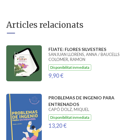
Articles relacionats
FÍJATE: FLORES SILVESTRES
SANJUAN LLORENS, ANNA / BAUCELLS
COLOMER, RAMON
Disponibilitat inmediata
9,90 €
PROBLEMAS DE INGENIO PARA
ENTRENADOS
CAPÓ DOLZ, MIQUEL
Disponibilitat inmediata
13,20 €