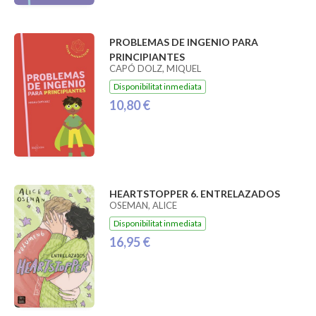
PROBLEMAS DE INGENIO PARA
PRINCIPIANTES
CAPÓ DOLZ, MIQUEL
Disponibilitat inmediata
10,80 €
HEARTSTOPPER 6. ENTRELAZADOS
OSEMAN, ALICE
Disponibilitat inmediata
16,95 €