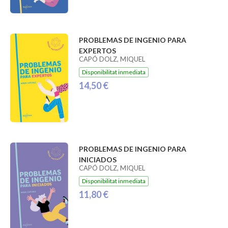
PROBLEMAS DE INGENIO PARA
EXPERTOS
CAPÓ DOLZ, MIQUEL
Disponibilitat inmediata
14,50 €
PROBLEMAS DE INGENIO PARA
INICIADOS
CAPÓ DOLZ, MIQUEL
Disponibilitat inmediata
11,80 €