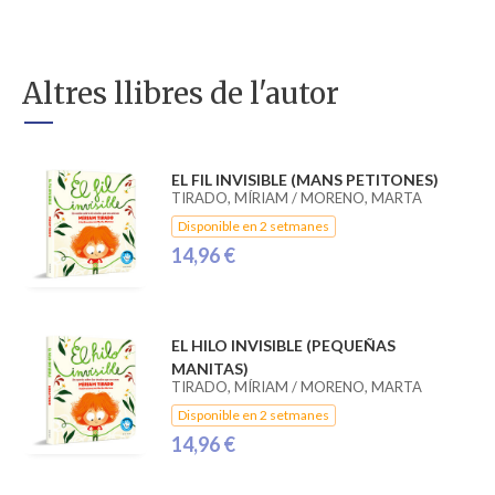
Altres llibres de l'autor
EL FIL INVISIBLE (MANS PETITONES)
TIRADO, MÍRIAM / MORENO, MARTA
Disponible en 2 setmanes
14,96 €
EL HILO INVISIBLE (PEQUEÑAS
MANITAS)
TIRADO, MÍRIAM / MORENO, MARTA
Disponible en 2 setmanes
14,96 €