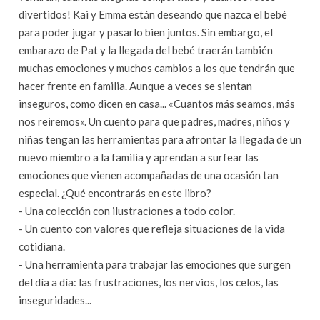
divertidos! Kai y Emma están deseando que nazca el bebé
para poder jugar y pasarlo bien juntos. Sin embargo, el
embarazo de Pat y la llegada del bebé traerán también
muchas emociones y muchos cambios a los que tendrán que
hacer frente en familia. Aunque a veces se sientan
inseguros, como dicen en casa... «Cuantos más seamos, más
nos reiremos». Un cuento para que padres, madres, niños y
niñas tengan las herramientas para afrontar la llegada de un
nuevo miembro a la familia y aprendan a surfear las
emociones que vienen acompañadas de una ocasión tan
especial. ¿Qué encontrarás en este libro?
- Una colección con ilustraciones a todo color.
- Un cuento con valores que refleja situaciones de la vida
cotidiana.
- Una herramienta para trabajar las emociones que surgen
del día a día: las frustraciones, los nervios, los celos, las
inseguridades...