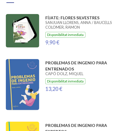
FÍJATE: FLORES SILVESTRES
SANJUAN LLORENS, ANNA / BAUCELLS
COLOMER, RAMON
Disponibilitat inmediata
9,90 €
PROBLEMAS DE INGENIO PARA
ENTRENADOS
CAPÓ DOLZ, MIQUEL
Disponibilitat inmediata
13,20 €
PROBLEMAS DE INGENIO PARA