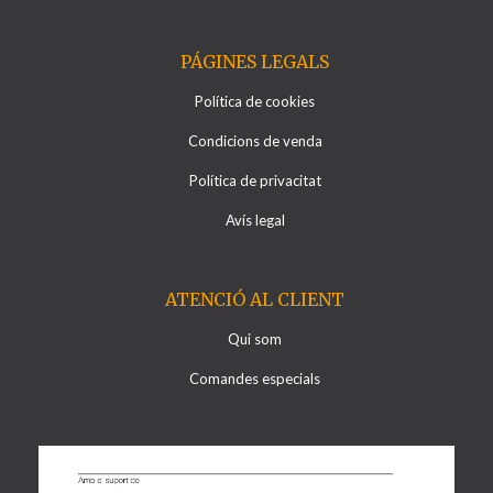
PÁGINES LEGALS
Política de cookies
Condicions de venda
Política de privacitat
Avís legal
ATENCIÓ AL CLIENT
Qui som
Comandes especials