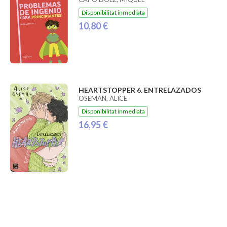
Disponibilitat inmediata
10,80 €
HEARTSTOPPER 6. ENTRELAZADOS
OSEMAN, ALICE
Disponibilitat inmediata
16,95 €