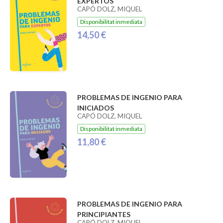
EXPERTOS
CAPÓ DOLZ, MIQUEL
Disponibilitat inmediata
14,50 €
PROBLEMAS DE INGENIO PARA
INICIADOS
CAPÓ DOLZ, MIQUEL
Disponibilitat inmediata
11,80 €
PROBLEMAS DE INGENIO PARA
PRINCIPIANTES
CAPÓ DOLZ, MIQUEL