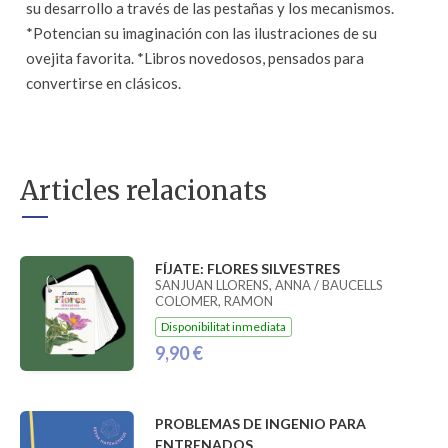
su desarrollo a través de las pestañas y los mecanismos.
*Potencian su imaginación con las ilustraciones de su
ovejita favorita. *Libros novedosos, pensados para
convertirse en clásicos.
Articles relacionats
FÍJATE: FLORES SILVESTRES
SANJUAN LLORENS, ANNA / BAUCELLS
COLOMER, RAMON
Disponibilitat inmediata
9,90 €
PROBLEMAS DE INGENIO PARA
ENTRENADOS