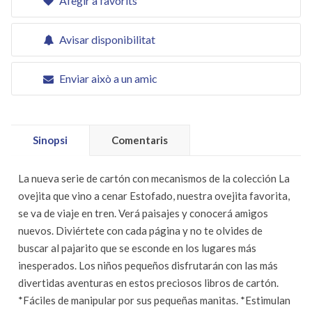
Afegir a favorits
Avisar disponibilitat
Enviar això a un amic
Sinopsi
Comentaris
La nueva serie de cartón con mecanismos de la colección La
ovejita que vino a cenar Estofado, nuestra ovejita favorita,
se va de viaje en tren. Verá paisajes y conocerá amigos
nuevos. Diviértete con cada página y no te olvides de
buscar al pajarito que se esconde en los lugares más
inesperados. Los niños pequeños disfrutarán con las más
divertidas aventuras en estos preciosos libros de cartón.
*Fáciles de manipular por sus pequeñas manitas. *Estimulan