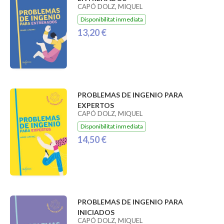
CAPÓ DOLZ, MIQUEL
Disponibilitat inmediata
13,20 €
PROBLEMAS DE INGENIO PARA
EXPERTOS
CAPÓ DOLZ, MIQUEL
Disponibilitat inmediata
14,50 €
PROBLEMAS DE INGENIO PARA
INICIADOS
CAPÓ DOLZ, MIQUEL