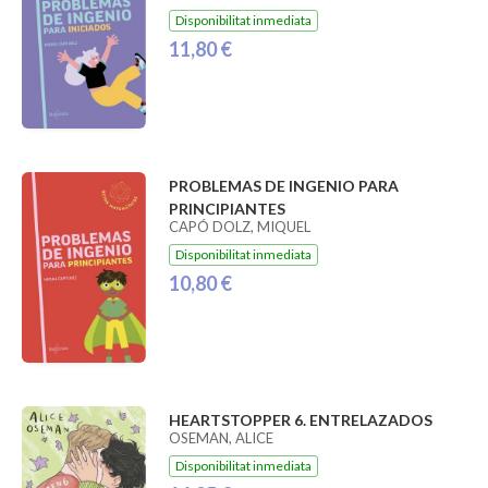
Disponibilitat inmediata
11,80 €
PROBLEMAS DE INGENIO PARA
PRINCIPIANTES
CAPÓ DOLZ, MIQUEL
Disponibilitat inmediata
10,80 €
HEARTSTOPPER 6. ENTRELAZADOS
OSEMAN, ALICE
Disponibilitat inmediata