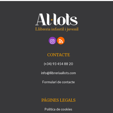
CONTACTE
(+34) 93 454 88 20
info@llibreriaallots.com
Formulari de contacte
PÁGINES LEGALS
Política de cookies