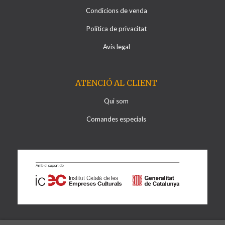
Condicions de venda
Política de privacitat
Avís legal
ATENCIÓ AL CLIENT
Qui som
Comandes especials