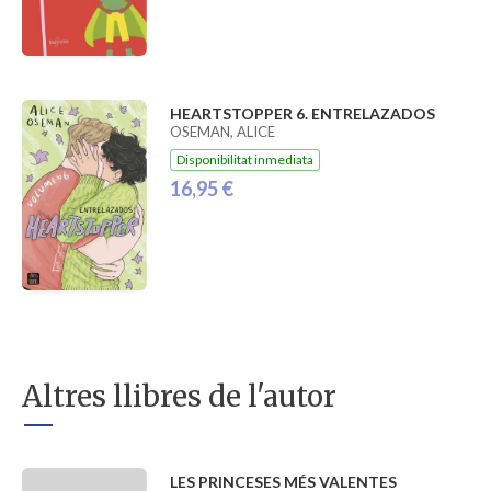
HEARTSTOPPER 6. ENTRELAZADOS
OSEMAN, ALICE
Disponibilitat inmediata
16,95 €
Altres llibres de l'autor
LES PRINCESES MÉS VALENTES