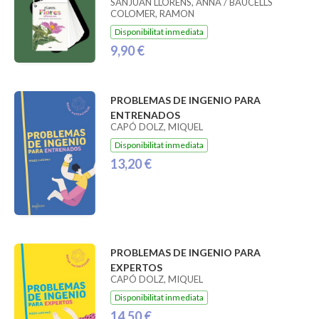
SANJUAN LLORENS, ANNA / BAUCELLS
COLOMER, RAMON
Disponibilitat inmediata
9,90 €
PROBLEMAS DE INGENIO PARA
ENTRENADOS
CAPÓ DOLZ, MIQUEL
Disponibilitat inmediata
13,20 €
PROBLEMAS DE INGENIO PARA
EXPERTOS
CAPÓ DOLZ, MIQUEL
Disponibilitat inmediata
14,50 €