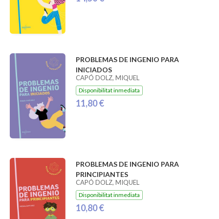
PROBLEMAS DE INGENIO PARA
INICIADOS
CAPÓ DOLZ, MIQUEL
Disponibilitat inmediata
11,80 €
PROBLEMAS DE INGENIO PARA
PRINCIPIANTES
CAPÓ DOLZ, MIQUEL
Disponibilitat inmediata
10,80 €