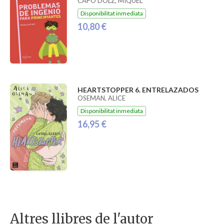
CAPÓ DOLZ, MIQUEL
Disponibilitat inmediata
10,80 €
HEARTSTOPPER 6. ENTRELAZADOS
OSEMAN, ALICE
Disponibilitat inmediata
16,95 €
Altres llibres de l'autor