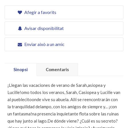
Afegir a favorits
Avisar disponibilitat
Enviar això a un amic
Sinopsi
Comentaris
¡Llegan las vacaciones de verano de Sarah,asiopea y
Lucille!omo todos los veranos, Sarah, Casiopea y Lucille van
al pueblecitoonde vive su abuela. Allí se reencontrarán con
la tranquilidad delampo, con los amigos de siempre y... ¡con
un fantasma!na presencia inquietante flota sobre las ruinas
que hay junto al lago.De dónde viene? ¿Cuál es su secreto?