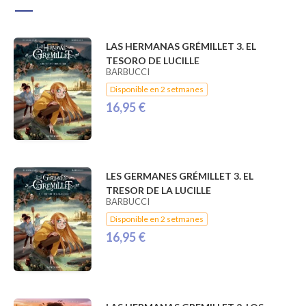
LAS HERMANAS GRÉMILLET 3. EL
TESORO DE LUCILLE
BARBUCCI
Disponible en 2 setmanes
16,95 €
LES GERMANES GRÉMILLET 3. EL
TRESOR DE LA LUCILLE
BARBUCCI
Disponible en 2 setmanes
16,95 €