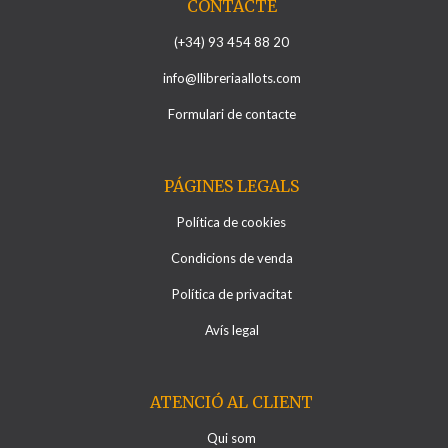
CONTACTE
(+34) 93 454 88 20
info@llibreriaallots.com
Formulari de contacte
PÁGINES LEGALS
Política de cookies
Condicions de venda
Política de privacitat
Avís legal
ATENCIÓ AL CLIENT
Qui som