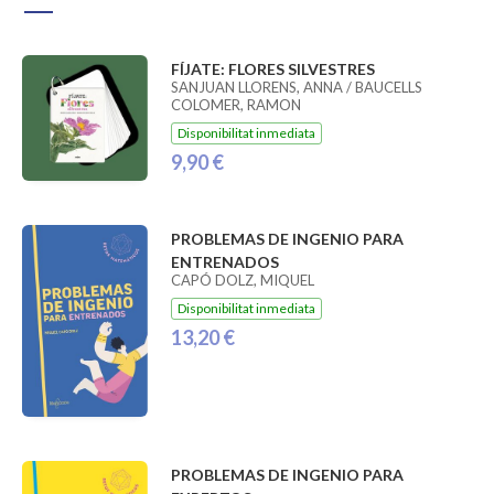
FÍJATE: FLORES SILVESTRES
SANJUAN LLORENS, ANNA / BAUCELLS
COLOMER, RAMON
Disponibilitat inmediata
9,90 €
PROBLEMAS DE INGENIO PARA
ENTRENADOS
CAPÓ DOLZ, MIQUEL
Disponibilitat inmediata
13,20 €
PROBLEMAS DE INGENIO PARA