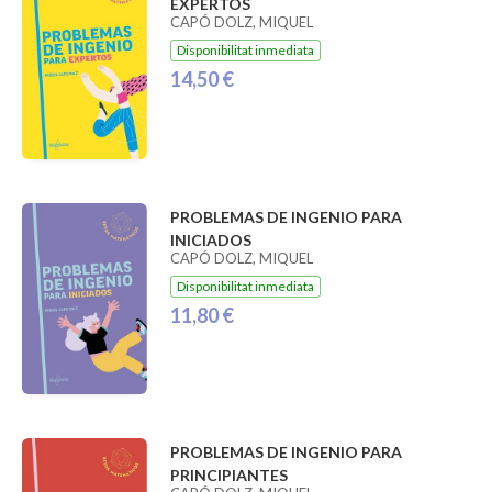
EXPERTOS
CAPÓ DOLZ, MIQUEL
Disponibilitat inmediata
14,50 €
PROBLEMAS DE INGENIO PARA
INICIADOS
CAPÓ DOLZ, MIQUEL
Disponibilitat inmediata
11,80 €
PROBLEMAS DE INGENIO PARA
PRINCIPIANTES