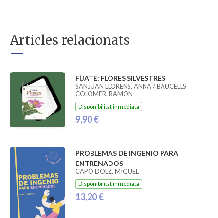
Articles relacionats
FÍJATE: FLORES SILVESTRES
SANJUAN LLORENS, ANNA / BAUCELLS
COLOMER, RAMON
Disponibilitat inmediata
9,90 €
PROBLEMAS DE INGENIO PARA
ENTRENADOS
CAPÓ DOLZ, MIQUEL
Disponibilitat inmediata
13,20 €