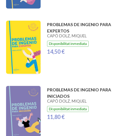
PROBLEMAS DE INGENIO PARA
EXPERTOS
CAPÓ DOLZ, MIQUEL
Disponibilitat inmediata
14,50 €
PROBLEMAS DE INGENIO PARA
INICIADOS
CAPÓ DOLZ, MIQUEL
Disponibilitat inmediata
11,80 €