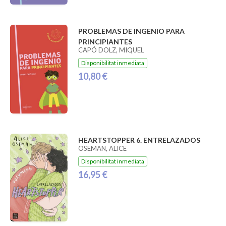
PROBLEMAS DE INGENIO PARA
PRINCIPIANTES
CAPÓ DOLZ, MIQUEL
Disponibilitat inmediata
10,80 €
HEARTSTOPPER 6. ENTRELAZADOS
OSEMAN, ALICE
Disponibilitat inmediata
16,95 €