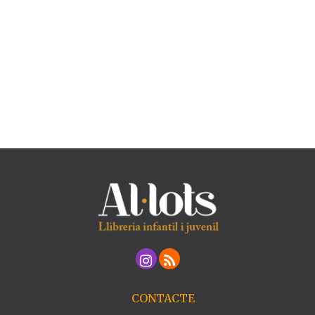
CONTACTE