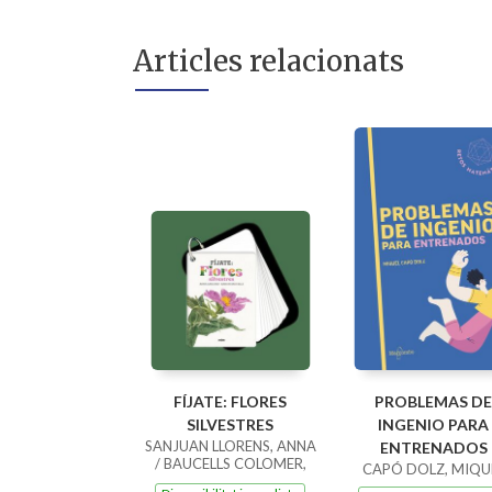
Articles relacionats
FÍJATE: FLORES
PROBLEMAS DE
SILVESTRES
INGENIO PARA
SANJUAN LLORENS, ANNA
ENTRENADOS
/ BAUCELLS COLOMER,
CAPÓ DOLZ, MIQU
RAMON