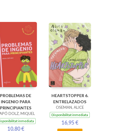
PROBLEMAS DE
HEARTSTOPPER 6.
INGENIO PARA
ENTRELAZADOS
OSEMAN, ALICE
PRINCIPIANTES
APÓ DOLZ, MIQUEL
Disponibilitat inmediata
isponibilitat inmediata
16,95 €
10,80 €