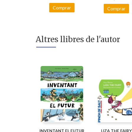
Comprar
Comprar
Altres llibres de l'autor
INVENTANT EL FUTUR
LIZA THE FAIRY