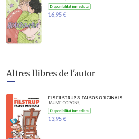
Disponibilitat inmediata
16,95 €
Altres llibres de l'autor
ELS FILSTRUP 3. FALSOS ORIGINALS
JAUME COPONS,
Disponibilitat inmediata
13,95 €