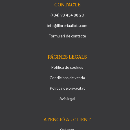
CONTACTE
(+34) 93 454 88 20
info@llibreriaallots.com
Formulari de contacte
PÁGINES LEGALS
Política de cookies
Condicions de venda
Política de privacitat
Avís legal
ATENCIÓ AL CLIENT