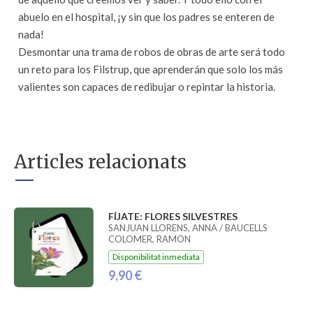
abuelo en el hospital, ¡y sin que los padres se enteren de
nada!
Desmontar una trama de robos de obras de arte será todo
un reto para los Filstrup, que aprenderán que solo los más
valientes son capaces de redibujar o repintar la historia.
Articles relacionats
FÍJATE: FLORES SILVESTRES
SANJUAN LLORENS, ANNA / BAUCELLS
COLOMER, RAMON
Disponibilitat inmediata
9,90 €