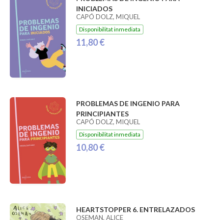
INICIADOS
CAPÓ DOLZ, MIQUEL
Disponibilitat inmediata
11,80 €
PROBLEMAS DE INGENIO PARA
PRINCIPIANTES
CAPÓ DOLZ, MIQUEL
Disponibilitat inmediata
10,80 €
HEARTSTOPPER 6. ENTRELAZADOS
OSEMAN, ALICE