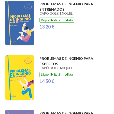
PROBLEMAS DE INGENIO PARA
ENTRENADOS
CAPÓ DOLZ, MIQUEL
Disponibilitat inmediata
13,20 €
PROBLEMAS DE INGENIO PARA
EXPERTOS
CAPÓ DOLZ, MIQUEL
Disponibilitat inmediata
14,50 €
PROBLEMAS DE INGENIO PARA