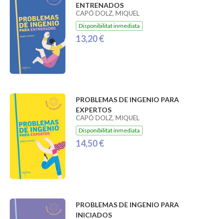
ENTRENADOS
CAPÓ DOLZ, MIQUEL
Disponibilitat inmediata
13,20 €
PROBLEMAS DE INGENIO PARA
EXPERTOS
CAPÓ DOLZ, MIQUEL
Disponibilitat inmediata
14,50 €
PROBLEMAS DE INGENIO PARA
INICIADOS