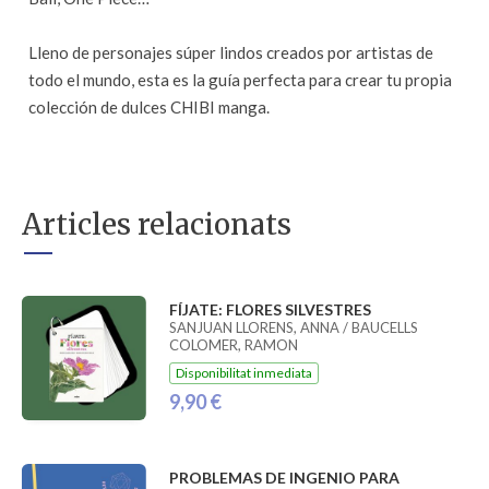
Lleno de personajes súper lindos creados por artistas de
todo el mundo, esta es la guía perfecta para crear tu propia
colección de dulces CHIBI manga.
Articles relacionats
FÍJATE: FLORES SILVESTRES
SANJUAN LLORENS, ANNA / BAUCELLS
COLOMER, RAMON
Disponibilitat inmediata
9,90 €
PROBLEMAS DE INGENIO PARA