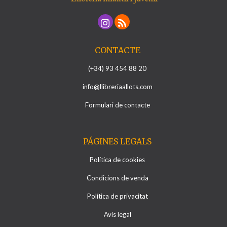
CONTACTE
(+34) 93 454 88 20
info@llibreriaallots.com
Formulari de contacte
PÁGINES LEGALS
Política de cookies
Condicions de venda
Política de privacitat
Avís legal