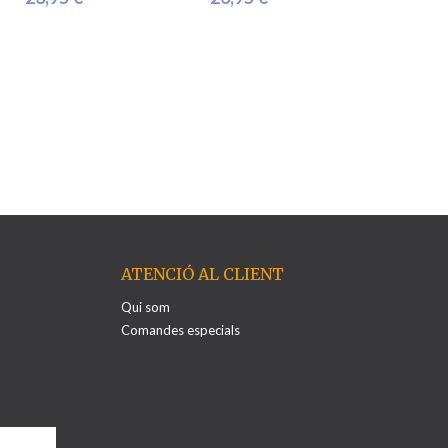
ATENCIÓ AL CLIENT
Qui som
Comandes especials