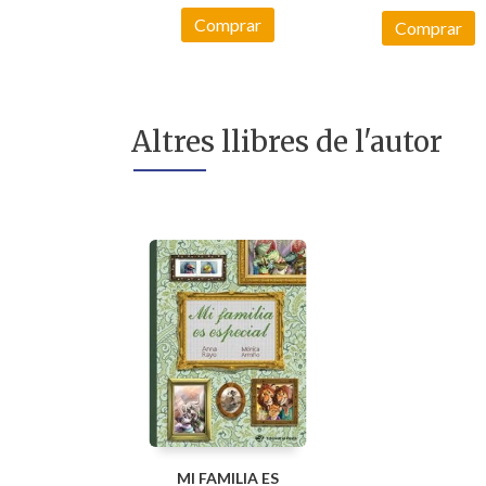
Comprar
Comprar
Altres llibres de l'autor
MI FAMILIA ES