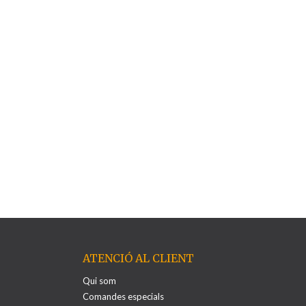
ATENCIÓ AL CLIENT
Qui som
Comandes especials