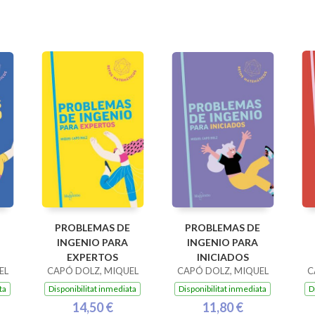
PROBLEMAS DE
PROBLEMAS DE
INGENIO PARA
INGENIO PARA
EXPERTOS
INICIADOS
EL
CAPÓ DOLZ, MIQUEL
CAPÓ DOLZ, MIQUEL
C
ta
Disponibilitat inmediata
Disponibilitat inmediata
D
14,50 €
11,80 €