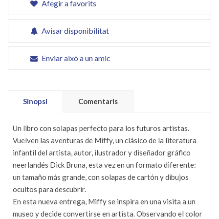
Afegir a favorits
Avisar disponibilitat
Enviar això a un amic
Sinopsi
Comentaris
Un libro con solapas perfecto para los futuros artistas.
Vuelven las aventuras de Miffy, un clásico de la literatura
infantil del artista, autor, ilustrador y diseñador gráfico
neerlandés Dick Bruna, esta vez en un formato diferente:
un tamaño más grande, con solapas de cartón y dibujos
ocultos para descubrir.
En esta nueva entrega, Miffy se inspira en una visita a un
museo y decide convertirse en artista. Observando el color