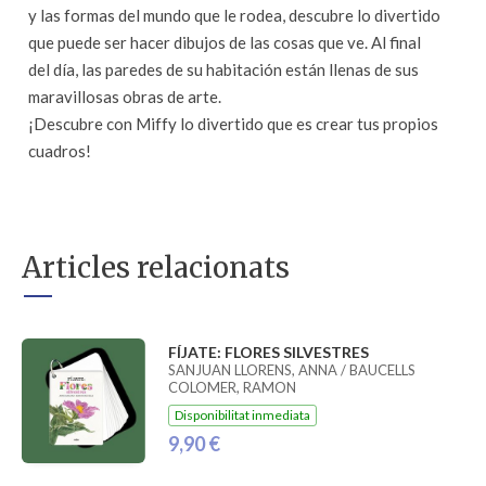
y las formas del mundo que le rodea, descubre lo divertido
que puede ser hacer dibujos de las cosas que ve. Al final
del día, las paredes de su habitación están llenas de sus
maravillosas obras de arte.
¡Descubre con Miffy lo divertido que es crear tus propios
cuadros!
Articles relacionats
FÍJATE: FLORES SILVESTRES
SANJUAN LLORENS, ANNA / BAUCELLS
COLOMER, RAMON
Disponibilitat inmediata
9,90 €