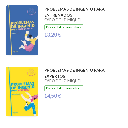
PROBLEMAS DE INGENIO PARA
ENTRENADOS
CAPÓ DOLZ, MIQUEL
Disponibilitat inmediata
13,20 €
PROBLEMAS DE INGENIO PARA
EXPERTOS
CAPÓ DOLZ, MIQUEL
Disponibilitat inmediata
14,50 €