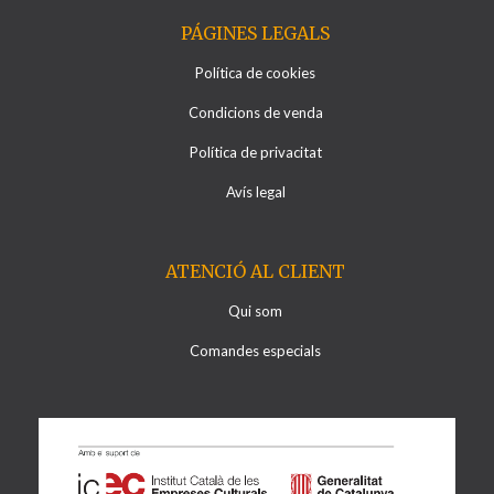
PÁGINES LEGALS
Política de cookies
Condicions de venda
Política de privacitat
Avís legal
ATENCIÓ AL CLIENT
Qui som
Comandes especials