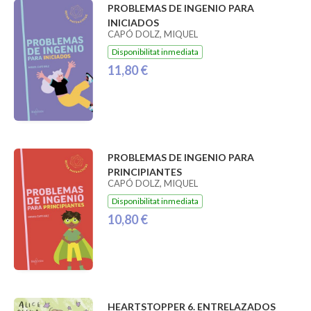
PROBLEMAS DE INGENIO PARA
INICIADOS
CAPÓ DOLZ, MIQUEL
Disponibilitat inmediata
11,80 €
PROBLEMAS DE INGENIO PARA
PRINCIPIANTES
CAPÓ DOLZ, MIQUEL
Disponibilitat inmediata
10,80 €
HEARTSTOPPER 6. ENTRELAZADOS