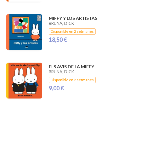
MIFFY Y LOS ARTISTAS
BRUNA, DICK
Disponible en 2 setmanes
18,50 €
ELS AVIS DE LA MIFFY
BRUNA, DICK
Disponible en 2 setmanes
9,00 €