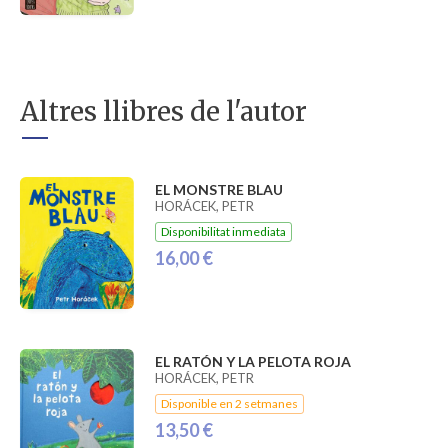
Altres llibres de l'autor
EL MONSTRE BLAU
HORÁCEK, PETR
Disponibilitat inmediata
16,00 €
EL RATÓN Y LA PELOTA ROJA
HORÁCEK, PETR
Disponible en 2 setmanes
13,50 €