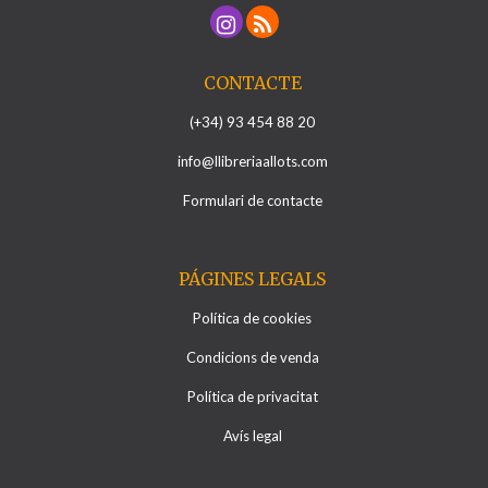
CONTACTE
(+34) 93 454 88 20
info@llibreriaallots.com
Formulari de contacte
PÁGINES LEGALS
Política de cookies
Condicions de venda
Política de privacitat
Avís legal