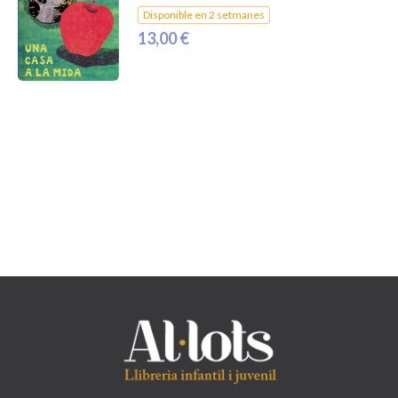
Disponible en 2 setmanes
13,00 €