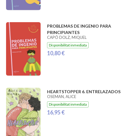
PROBLEMAS DE INGENIO PARA
PRINCIPIANTES
CAPÓ DOLZ, MIQUEL
Disponibilitat inmediata
10,80 €
HEARTSTOPPER 6. ENTRELAZADOS
OSEMAN, ALICE
Disponibilitat inmediata
16,95 €