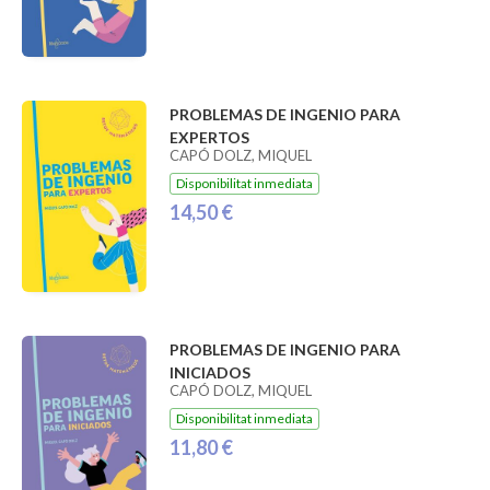
PROBLEMAS DE INGENIO PARA
EXPERTOS
CAPÓ DOLZ, MIQUEL
Disponibilitat inmediata
14,50 €
PROBLEMAS DE INGENIO PARA
INICIADOS
CAPÓ DOLZ, MIQUEL
Disponibilitat inmediata
11,80 €