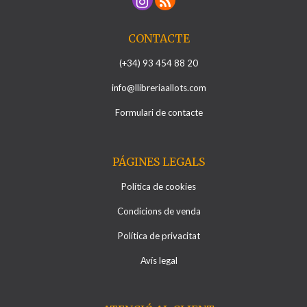
CONTACTE
(+34) 93 454 88 20
info@llibreriaallots.com
Formulari de contacte
PÁGINES LEGALS
Política de cookies
Condicions de venda
Política de privacitat
Avís legal