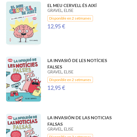
EL MEU CERVELL ÉS AIXÍ
GRAVEL, ELISE
Disponible en 2 setmanes
12,95 €
LA INVASIÓ DE LES NOTÍCIES
FALSES
GRAVEL, ELISE
Disponible en 2 setmanes
12,95 €
LA INVASIÓN DE LAS NOTICIAS
FALSAS
GRAVEL, ELISE
Disponible en 2 setmanes