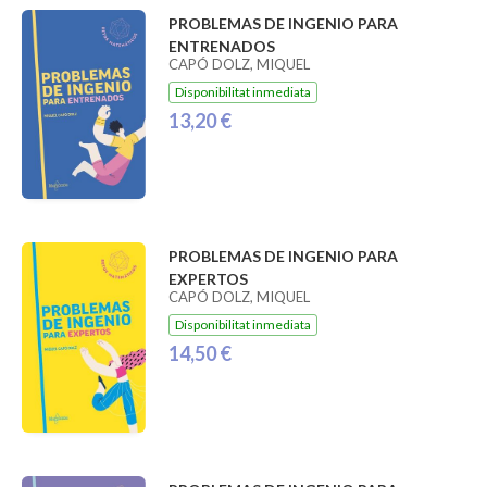
PROBLEMAS DE INGENIO PARA
ENTRENADOS
CAPÓ DOLZ, MIQUEL
Disponibilitat inmediata
13,20 €
PROBLEMAS DE INGENIO PARA
EXPERTOS
CAPÓ DOLZ, MIQUEL
Disponibilitat inmediata
14,50 €