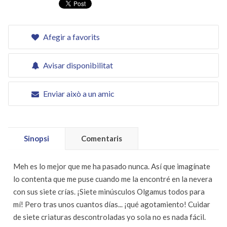
Afegir a favorits
Avisar disponibilitat
Enviar això a un amic
Sinopsi
Comentaris
Meh es lo mejor que me ha pasado nunca. Así que imagínate
lo contenta que me puse cuando me la encontré en la nevera
con sus siete crías. ¡Siete minúsculos Olgamus todos para
mí! Pero tras unos cuantos días... ¡qué agotamiento! Cuidar
de siete criaturas descontroladas yo sola no es nada fácil.