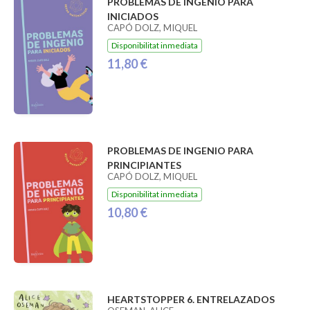
PROBLEMAS DE INGENIO PARA
INICIADOS
CAPÓ DOLZ, MIQUEL
Disponibilitat inmediata
11,80 €
PROBLEMAS DE INGENIO PARA
PRINCIPIANTES
CAPÓ DOLZ, MIQUEL
Disponibilitat inmediata
10,80 €
HEARTSTOPPER 6. ENTRELAZADOS