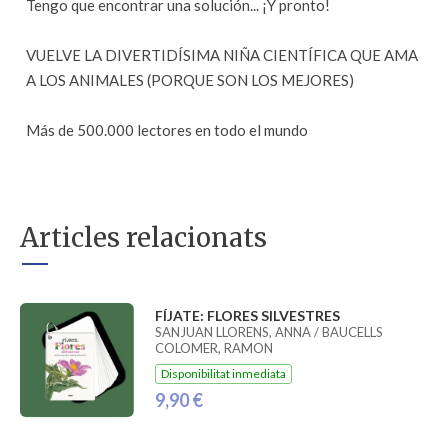
Tengo que encontrar una solución... ¡Y pronto!
VUELVE LA DIVERTIDÍSIMA NIÑA CIENTÍFICA QUE AMA
A LOS ANIMALES (PORQUE SON LOS MEJORES)
Más de 500.000 lectores en todo el mundo
Articles relacionats
FÍJATE: FLORES SILVESTRES
SANJUAN LLORENS, ANNA / BAUCELLS
COLOMER, RAMON
Disponibilitat inmediata
9,90 €