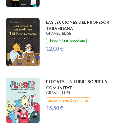
LAS LECCIONES DEL PROFESOR
TARAMBANA
GRAVEL, ELISE
Disponibilitat inmediata
12,00 €
PLEGATS: UN LLIBRE SOBRE LA
COMUNITAT
GRAVEL, ELISE
Disponible en 2 setmanes
15,50 €