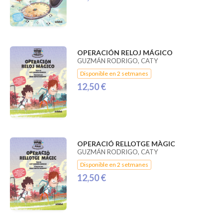
OPERACIÓN RELOJ MÁGICO
GUZMÁN RODRIGO, CATY
Disponible en 2 setmanes
12,50 €
OPERACIÓ RELLOTGE MÀGIC
GUZMÁN RODRIGO, CATY
Disponible en 2 setmanes
12,50 €