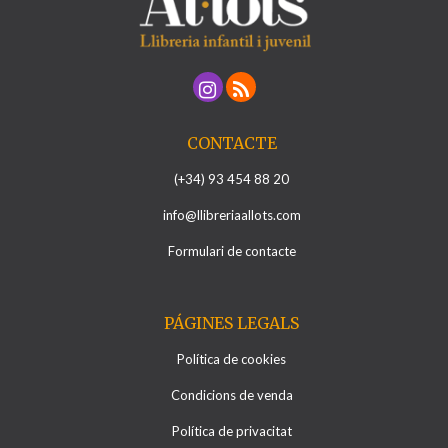
CONTACTE
(+34) 93 454 88 20
info@llibreriaallots.com
Formulari de contacte
PÁGINES LEGALS
Política de cookies
Condicions de venda
Política de privacitat