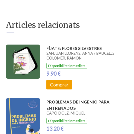
Articles relacionats
FÍJATE: FLORES SILVESTRES
SANJUAN LLORENS, ANNA / BAUCELLS
COLOMER, RAMON
Disponibilitat inmediata
9,90 €
Comprar
PROBLEMAS DE INGENIO PARA
ENTRENADOS
CAPÓ DOLZ, MIQUEL
Disponibilitat inmediata
13,20 €