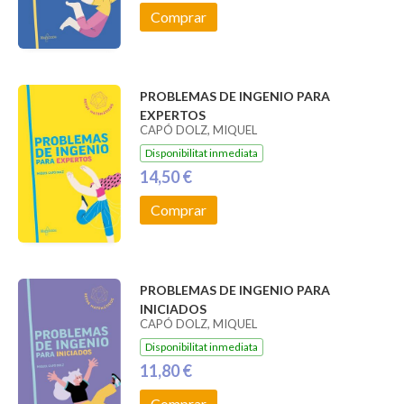
Comprar
PROBLEMAS DE INGENIO PARA
EXPERTOS
CAPÓ DOLZ, MIQUEL
Disponibilitat inmediata
14,50 €
Comprar
PROBLEMAS DE INGENIO PARA
INICIADOS
CAPÓ DOLZ, MIQUEL
Disponibilitat inmediata
11,80 €
Comprar