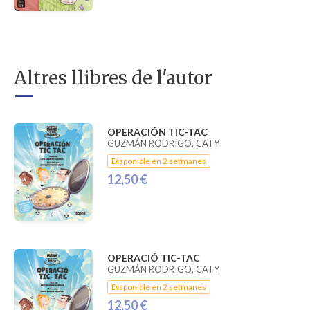
Altres llibres de l'autor
OPERACIÓN TIC-TAC
GUZMÁN RODRIGO, CATY
Disponible en 2 setmanes
12,50 €
OPERACIÓ TIC-TAC
GUZMÁN RODRIGO, CATY
Disponible en 2 setmanes
12,50 €