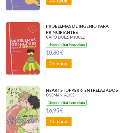
PROBLEMAS DE INGENIO PARA
PRINCIPIANTES
CAPÓ DOLZ, MIQUEL
Disponibilitat inmediata
10,80 €
Comprar
HEARTSTOPPER 6. ENTRELAZADOS
OSEMAN, ALICE
Disponibilitat inmediata
16,95 €
Comprar