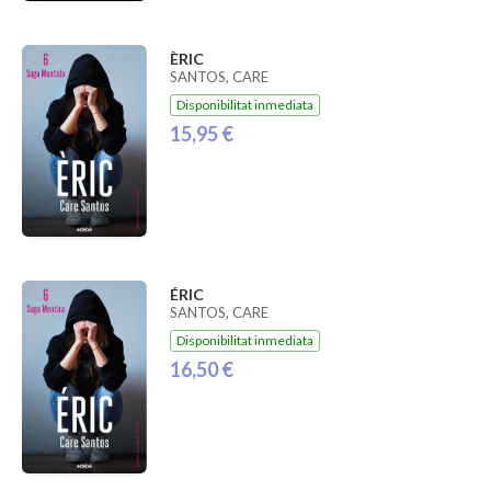
ÈRIC
SANTOS, CARE
Disponibilitat inmediata
15,95 €
ÉRIC
SANTOS, CARE
Disponibilitat inmediata
16,50 €