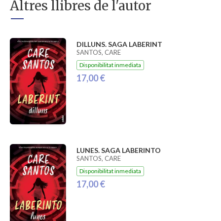
Altres llibres de l'autor
DILLUNS. SAGA LABERINT
SANTOS, CARE
Disponibilitat inmediata
17,00 €
LUNES. SAGA LABERINTO
SANTOS, CARE
Disponibilitat inmediata
17,00 €