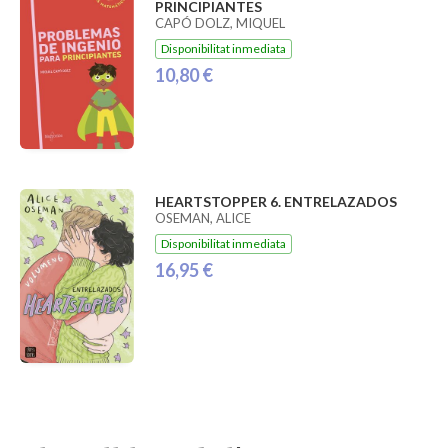
PRINCIPIANTES
CAPÓ DOLZ, MIQUEL
Disponibilitat inmediata
10,80 €
HEARTSTOPPER 6. ENTRELAZADOS
OSEMAN, ALICE
Disponibilitat inmediata
16,95 €