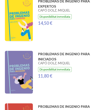
PROBLEMAS DE INGENIO PARA
EXPERTOS
CAPÓ DOLZ, MIQUEL
Disponibilitat inmediata
14,50 €
PROBLEMAS DE INGENIO PARA
INICIADOS
CAPÓ DOLZ, MIQUEL
Disponibilitat inmediata
11,80 €
PROBLEMAS DE INGENIO PARA