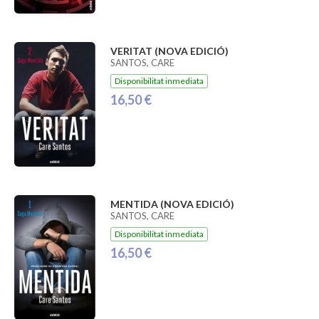
VERITAT (NOVA EDICIÓ)
SANTOS, CARE
Disponibilitat inmediata
16,50 €
MENTIDA (NOVA EDICIÓ)
SANTOS, CARE
Disponibilitat inmediata
16,50 €