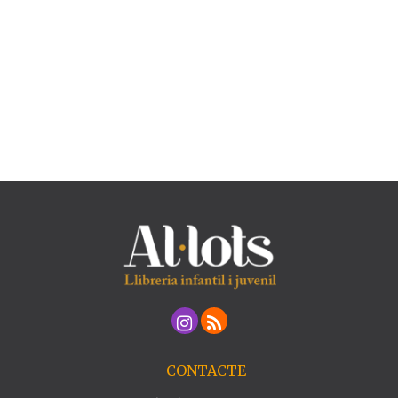
CONTACTE