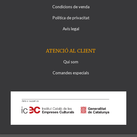
Condicions de venda
Política de privacitat
Avís legal
ATENCIÓ AL CLIENT
Qui som
Comandes especials