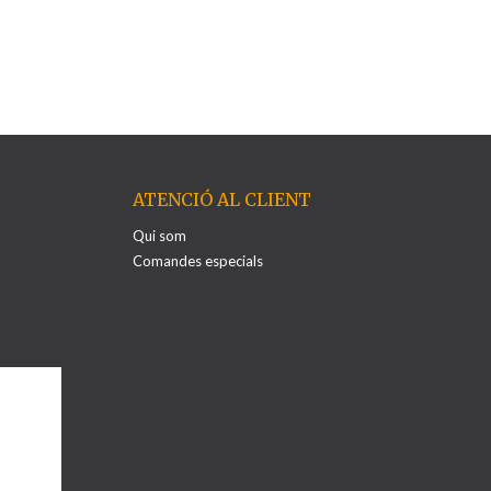
ATENCIÓ AL CLIENT
Qui som
Comandes especials