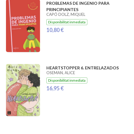
PROBLEMAS DE INGENIO PARA
PRINCIPIANTES
CAPÓ DOLZ, MIQUEL
Disponibilitat inmediata
10,80 €
HEARTSTOPPER 6. ENTRELAZADOS
OSEMAN, ALICE
Disponibilitat inmediata
16,95 €