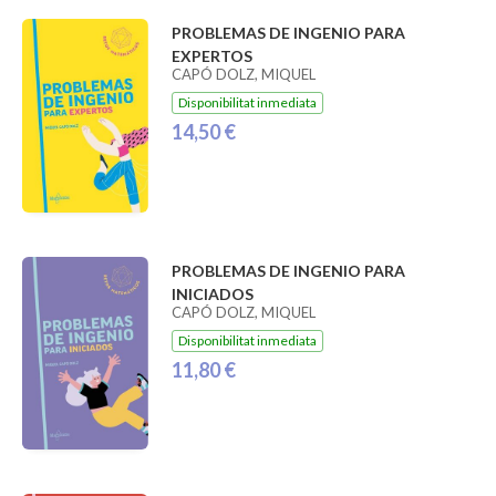
PROBLEMAS DE INGENIO PARA
EXPERTOS
CAPÓ DOLZ, MIQUEL
Disponibilitat inmediata
14,50 €
PROBLEMAS DE INGENIO PARA
INICIADOS
CAPÓ DOLZ, MIQUEL
Disponibilitat inmediata
11,80 €