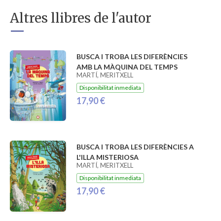
Altres llibres de l'autor
BUSCA I TROBA LES DIFERÈNCIES
AMB LA MÀQUINA DEL TEMPS
MARTÍ, MERITXELL
Disponibilitat inmediata
17,90 €
BUSCA I TROBA LES DIFERÈNCIES A
L'ILLA MISTERIOSA
MARTÍ, MERITXELL
Disponibilitat inmediata
17,90 €