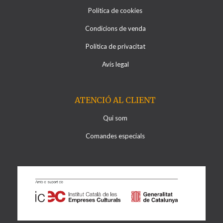
Política de cookies
Condicions de venda
Política de privacitat
Avís legal
ATENCIÓ AL CLIENT
Qui som
Comandes especials