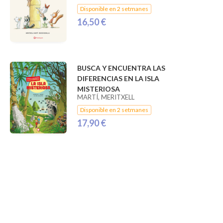
Disponible en 2 setmanes
16,50 €
BUSCA Y ENCUENTRA LAS
DIFERENCIAS EN LA ISLA
MISTERIOSA
MARTÍ, MERITXELL
Disponible en 2 setmanes
17,90 €