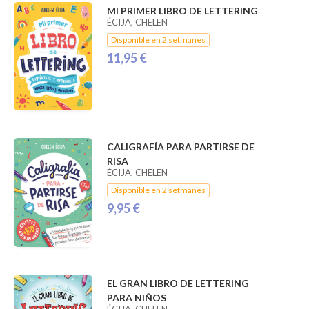
MI PRIMER LIBRO DE LETTERING
ÉCIJA, CHELEN
Disponible en 2 setmanes
11,95 €
CALIGRAFÍA PARA PARTIRSE DE
RISA
ÉCIJA, CHELEN
Disponible en 2 setmanes
9,95 €
EL GRAN LIBRO DE LETTERING
PARA NIÑOS
ÉCIJA, CHELEN