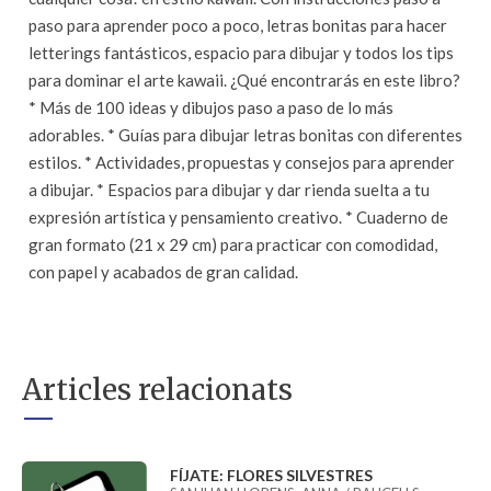
paso para aprender poco a poco, letras bonitas para hacer
letterings fantásticos, espacio para dibujar y todos los tips
para dominar el arte kawaii. ¿Qué encontrarás en este libro?
* Más de 100 ideas y dibujos paso a paso de lo más
adorables. * Guías para dibujar letras bonitas con diferentes
estilos. * Actividades, propuestas y consejos para aprender
a dibujar. * Espacios para dibujar y dar rienda suelta a tu
expresión artística y pensamiento creativo. * Cuaderno de
gran formato (21 x 29 cm) para practicar con comodidad,
con papel y acabados de gran calidad.
Articles relacionats
FÍJATE: FLORES SILVESTRES