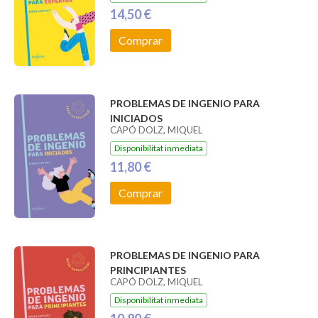
14,50 €
Comprar
PROBLEMAS DE INGENIO PARA
INICIADOS
CAPÓ DOLZ, MIQUEL
Disponibilitat inmediata
11,80 €
Comprar
PROBLEMAS DE INGENIO PARA
PRINCIPIANTES
CAPÓ DOLZ, MIQUEL
Disponibilitat inmediata