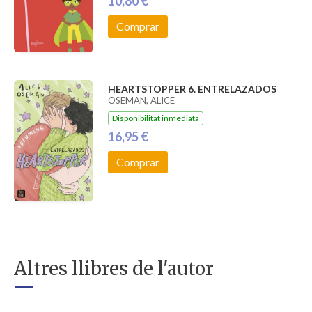
10,80 €
Comprar
HEARTSTOPPER 6. ENTRELAZADOS
OSEMAN, ALICE
Disponibilitat inmediata
16,95 €
Comprar
Altres llibres de l'autor