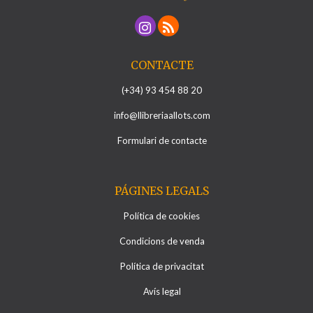
CONTACTE
(+34) 93 454 88 20
info@llibreriaallots.com
Formulari de contacte
PÁGINES LEGALS
Política de cookies
Condicions de venda
Política de privacitat
Avís legal