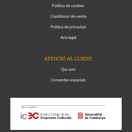
Política de cookies
Condicions de venda
Política de privacitat
Avís legal
ATENCIÓ AL CLIENT
Qui som
Comandes especials