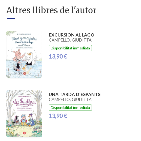
Altres llibres de l'autor
EXCURSIÓN AL LAGO
CAMPELLO, GIUDITTA
Disponibilitat inmediata
13,90 €
UNA TARDA D'ESPANTS
CAMPELLO, GIUDITTA
Disponibilitat inmediata
13,90 €