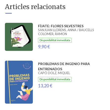
Articles relacionats
FÍJATE: FLORES SILVESTRES
SANJUAN LLORENS, ANNA / BAUCELLS
COLOMER, RAMON
Disponibilitat inmediata
9,90 €
PROBLEMAS DE INGENIO PARA
ENTRENADOS
CAPÓ DOLZ, MIQUEL
Disponibilitat inmediata
13,20 €