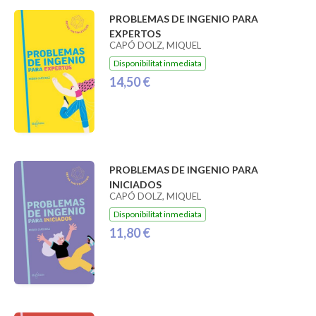
PROBLEMAS DE INGENIO PARA
EXPERTOS
CAPÓ DOLZ, MIQUEL
Disponibilitat inmediata
14,50 €
PROBLEMAS DE INGENIO PARA
INICIADOS
CAPÓ DOLZ, MIQUEL
Disponibilitat inmediata
11,80 €