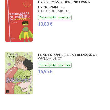
PROBLEMAS DE INGENIO PARA
PRINCIPIANTES
CAPÓ DOLZ, MIQUEL
Disponibilitat inmediata
10,80 €
HEARTSTOPPER 6. ENTRELAZADOS
OSEMAN, ALICE
Disponibilitat inmediata
16,95 €