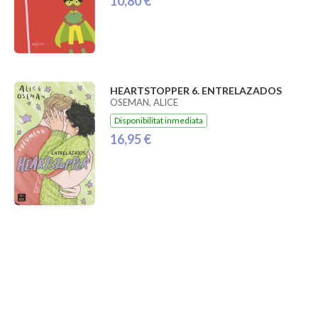
10,80 €
HEARTSTOPPER 6. ENTRELAZADOS
OSEMAN, ALICE
Disponibilitat inmediata
16,95 €