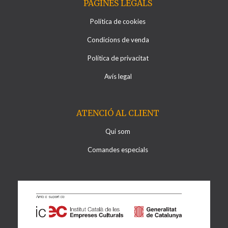
PÁGINES LEGALS
Política de cookies
Condicions de venda
Política de privacitat
Avís legal
ATENCIÓ AL CLIENT
Qui som
Comandes especials