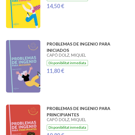
14,50 €
PROBLEMAS DE INGENIO PARA
INICIADOS
CAPÓ DOLZ, MIQUEL
Disponibilitat inmediata
11,80 €
PROBLEMAS DE INGENIO PARA
PRINCIPIANTES
CAPÓ DOLZ, MIQUEL
Disponibilitat inmediata