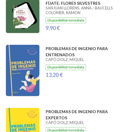
FÍJATE: FLORES SILVESTRES
SANJUAN LLORENS, ANNA / BAUCELLS
COLOMER, RAMON
Disponibilitat inmediata
9,90 €
PROBLEMAS DE INGENIO PARA
ENTRENADOS
CAPÓ DOLZ, MIQUEL
Disponibilitat inmediata
13,20 €
PROBLEMAS DE INGENIO PARA
EXPERTOS
CAPÓ DOLZ, MIQUEL
Disponibilitat inmediata