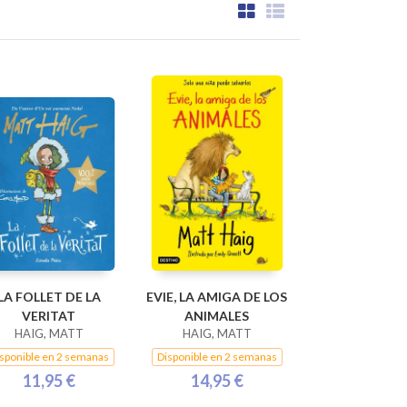
LA FOLLET DE LA
EVIE, LA AMIGA DE LOS
VERITAT
ANIMALES
HAIG, MATT
HAIG, MATT
sponible en 2 semanas
Disponible en 2 semanas
11,95 €
14,95 €