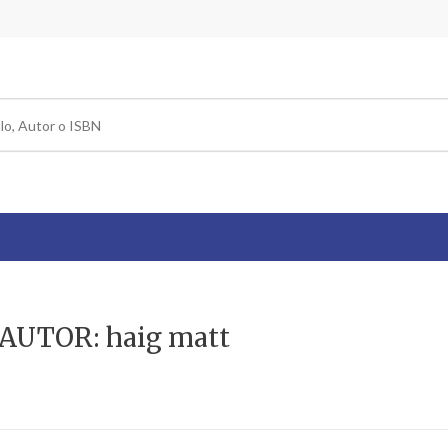
 AUTOR: haig matt