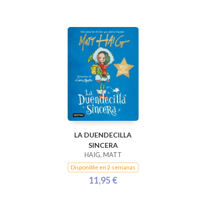
LA DUENDECILLA
SINCERA
HAIG, MATT
Disponible en 2 semanas
11,95 €