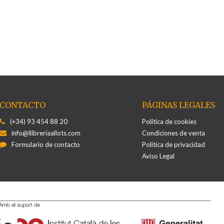
CONTACTO
PÁGINAS LEGALES
(+34) 93 454 88 20
Política de cookies
info@llibreriaallots.com
Condiciones de venta
Formulario de contacto
Política de privacidad
Aviso Legal