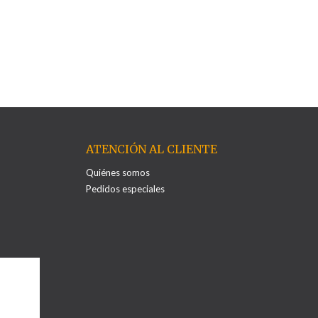
ATENCIÓN AL CLIENTE
Quiénes somos
Pedidos especiales