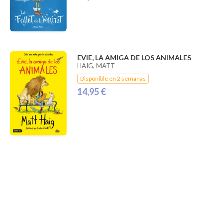
EVIE, LA AMIGA DE LOS ANIMALES
HAIG, MATT
Disponible en 2 semanas
14,95 €