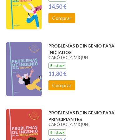
14,50 €
Comprar
PROBLEMAS DE INGENIO PARA
INICIADOS
CAPÓ DOLZ, MIQUEL
En stock
11,80 €
Comprar
PROBLEMAS DE INGENIO PARA
PRINCIPIANTES
CAPÓ DOLZ, MIQUEL
En stock