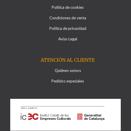
Política de cookies
Condiciones de venta
Política de privacidad
Aviso Legal
ATENCIÓN AL CLIENTE
Quiénes somos
Pedidos especiales