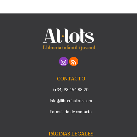
CONTACTO
(+34) 93 454 88 20
info@llibreriaallots.com
Formulario de contacto
PÁGINAS LEGALES