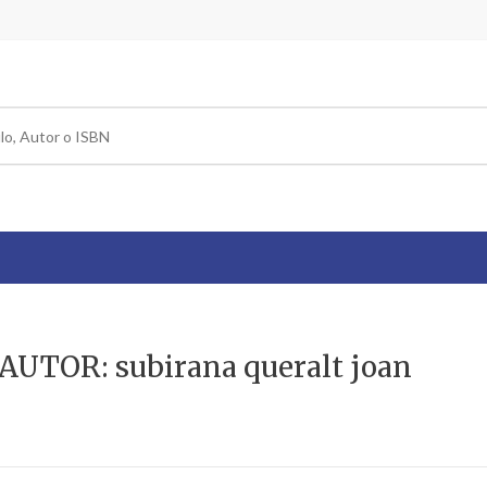
AUTOR: subirana queralt joan