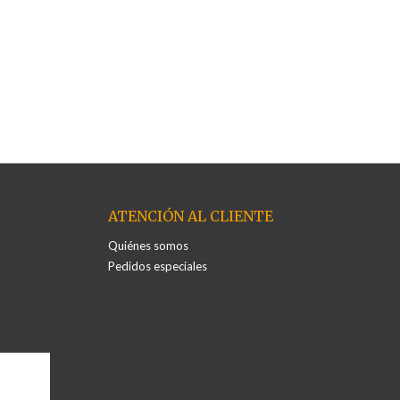
ATENCIÓN AL CLIENTE
Quiénes somos
Pedidos especiales