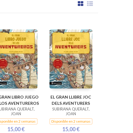
 GRAN LIBRO JUEGO
EL GRAN LLIBRE JOC
 LOS AVENTUREROS
DELS AVENTURERS
UBIRANA QUERALT,
SUBIRANA QUERALT,
JOAN
JOAN
sponible en 2 semanas
Disponible en 2 semanas
15,00 €
15,00 €