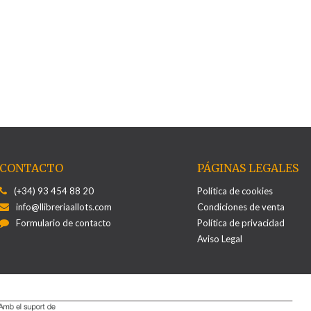
CONTACTO
PÁGINAS LEGALES
(+34) 93 454 88 20
Política de cookies
info@llibreriaallots.com
Condiciones de venta
Formulario de contacto
Política de privacidad
Aviso Legal