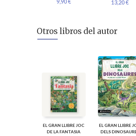
9,90 €
13,20 €
Otros libros del autor
EL GRAN LLIBRE JOC
EL GRAN LLIBRE J
DE LA FANTASIA
DELS DINOSAUR