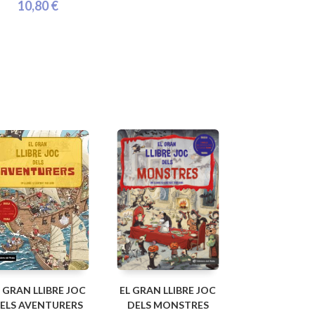
10,80 €
L GRAN LLIBRE JOC
EL GRAN LLIBRE JOC
ELS AVENTURERS
DELS MONSTRES