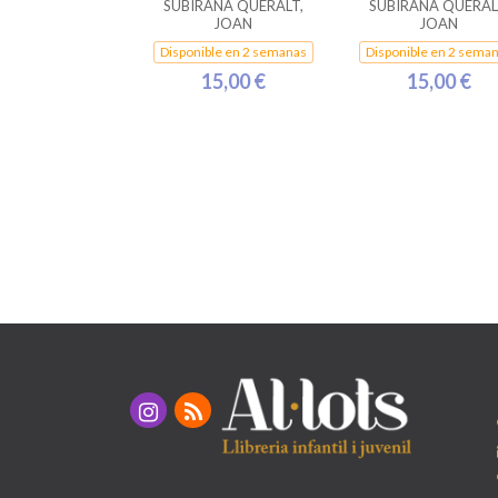
SUBIRANA QUERALT,
SUBIRANA QUERAL
JOAN
JOAN
Disponible en 2 semanas
Disponible en 2 sema
15,00 €
15,00 €