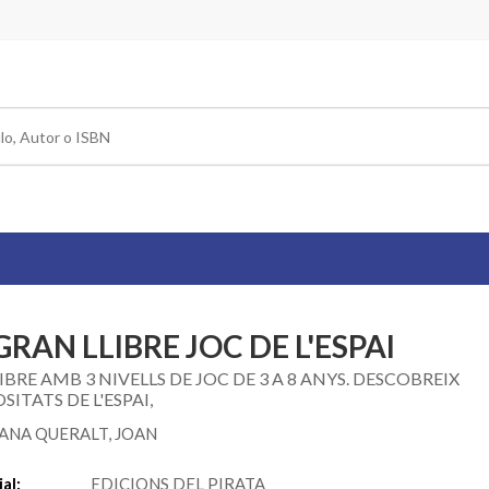
GRAN LLIBRE JOC DE L'ESPAI
IBRE AMB 3 NIVELLS DE JOC DE 3 A 8 ANYS. DESCOBREIX
SITATS DE L'ESPAI,
ANA QUERALT, JOAN
al:
EDICIONS DEL PIRATA