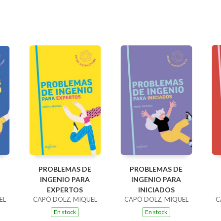
PROBLEMAS DE
PROBLEMAS DE
INGENIO PARA
INGENIO PARA
EXPERTOS
INICIADOS
EL
CAPÓ DOLZ, MIQUEL
CAPÓ DOLZ, MIQUEL
C
En stock
En stock