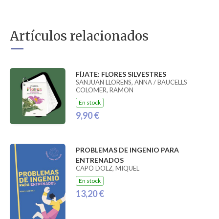
Artículos relacionados
FÍJATE: FLORES SILVESTRES
SANJUAN LLORENS, ANNA / BAUCELLS
COLOMER, RAMON
En stock
9,90 €
PROBLEMAS DE INGENIO PARA
ENTRENADOS
CAPÓ DOLZ, MIQUEL
En stock
13,20 €