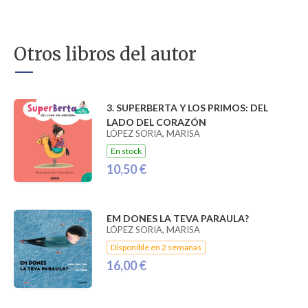
Otros libros del autor
3. SUPERBERTA Y LOS PRIMOS: DEL
LADO DEL CORAZÓN
LÓPEZ SORIA, MARISA
En stock
10,50 €
EM DONES LA TEVA PARAULA?
LÓPEZ SORIA, MARISA
Disponible en 2 semanas
16,00 €