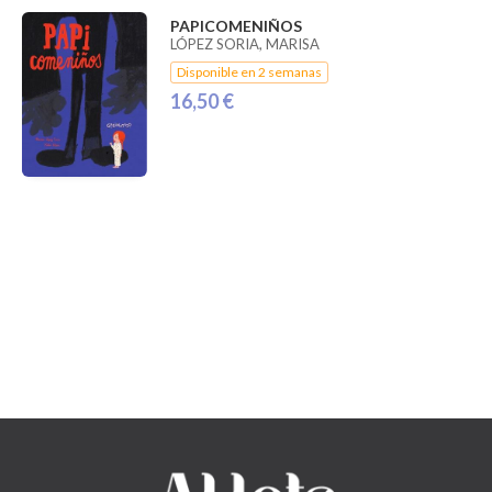
PAPICOMENIÑOS
LÓPEZ SORIA, MARISA
Disponible en 2 semanas
16,50 €