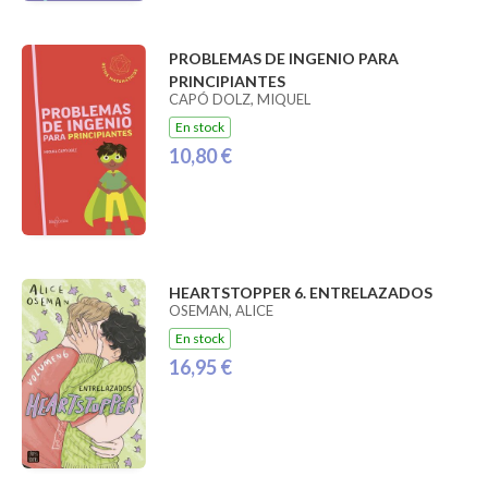
PROBLEMAS DE INGENIO PARA
PRINCIPIANTES
CAPÓ DOLZ, MIQUEL
En stock
10,80 €
HEARTSTOPPER 6. ENTRELAZADOS
OSEMAN, ALICE
En stock
16,95 €