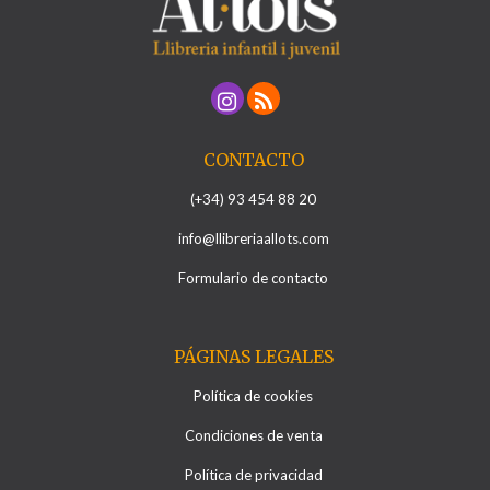
CONTACTO
(+34) 93 454 88 20
info@llibreriaallots.com
Formulario de contacto
PÁGINAS LEGALES
Política de cookies
Condiciones de venta
Política de privacidad