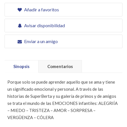
Añadir a favoritos
Avisar disponibilidad
Enviar a un amigo
Sinopsis
Comentarios
Porque solo se puede aprender aquello que se ama y tiene
un significado emocional y personal. A través de las
historias de SuperBerta y su galería de primos y de amigos
se trata el mundo de las EMOCIONES infantiles: ALEGRIÍA
– MIEDO – TRISTEZA – AMOR – SORPRESA –
VERGÜENZA – CÓLERA