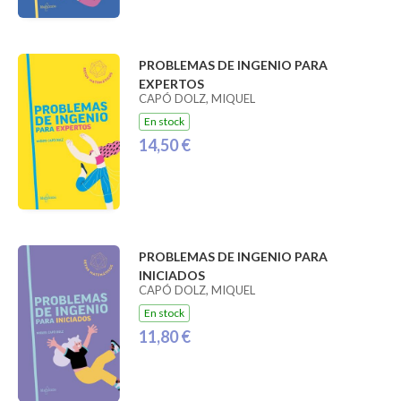
PROBLEMAS DE INGENIO PARA
EXPERTOS
CAPÓ DOLZ, MIQUEL
En stock
14,50 €
PROBLEMAS DE INGENIO PARA
INICIADOS
CAPÓ DOLZ, MIQUEL
En stock
11,80 €