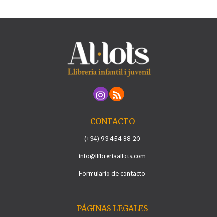
CONTACTO
(+34) 93 454 88 20
info@llibreriaallots.com
Formulario de contacto
PÁGINAS LEGALES