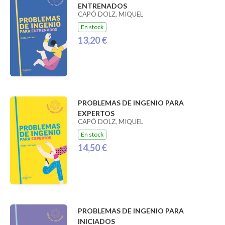
ENTRENADOS
CAPÓ DOLZ, MIQUEL
En stock
13,20 €
PROBLEMAS DE INGENIO PARA
EXPERTOS
CAPÓ DOLZ, MIQUEL
En stock
14,50 €
PROBLEMAS DE INGENIO PARA
INICIADOS