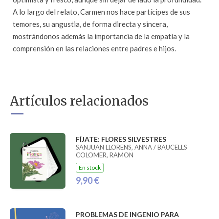
A lo largo del relato, Carmen nos hace partícipes de sus
temores, su angustia, de forma directa y sincera,
mostrándonos además la importancia de la empatía y la
comprensión en las relaciones entre padres e hijos.
Artículos relacionados
FÍJATE: FLORES SILVESTRES
SANJUAN LLORENS, ANNA / BAUCELLS
COLOMER, RAMON
En stock
9,90 €
PROBLEMAS DE INGENIO PARA