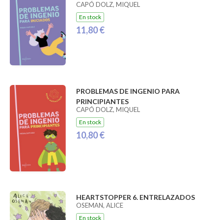
CAPÓ DOLZ, MIQUEL
En stock
11,80 €
PROBLEMAS DE INGENIO PARA
PRINCIPIANTES
CAPÓ DOLZ, MIQUEL
En stock
10,80 €
HEARTSTOPPER 6. ENTRELAZADOS
OSEMAN, ALICE
En stock