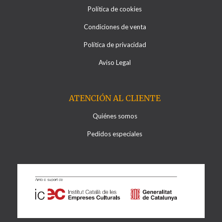
Política de cookies
Condiciones de venta
Política de privacidad
Aviso Legal
ATENCIÓN AL CLIENTE
Quiénes somos
Pedidos especiales