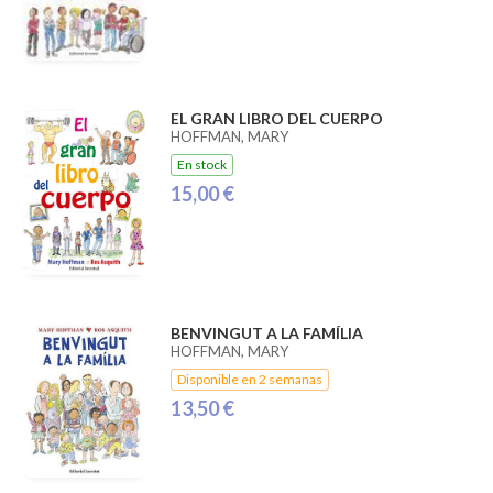
EL GRAN LIBRO DEL CUERPO
HOFFMAN, MARY
En stock
15,00 €
BENVINGUT A LA FAMÍLIA
HOFFMAN, MARY
Disponible en 2 semanas
13,50 €