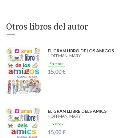
Otros libros del autor
EL GRAN LIBRO DE LOS AMIGOS
HOFFMAN, MARY
En stock
15,00 €
EL GRAN LLIBRE DELS AMICS
HOFFMAN, MARY
En stock
15,00 €