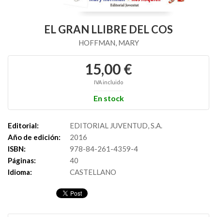
EL GRAN LLIBRE DEL COS
HOFFMAN, MARY
15,00 €
IVA incluido
En stock
Editorial:
EDITORIAL JUVENTUD, S.A.
Año de edición:
2016
ISBN:
978-84-261-4359-4
Páginas:
40
Idioma:
CASTELLANO