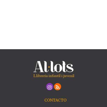
CONTACTO