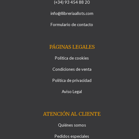
(+34) 93 454 88 20
info@llibreriaallots.com
Formulario de contacto
PÁGINAS LEGALES
Política de cookies
Condiciones de venta
Política de privacidad
Aviso Legal
ATENCIÓN AL CLIENTE
Quiénes somos
Pedidos especiales