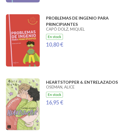
PROBLEMAS DE INGENIO PARA
PRINCIPIANTES
CAPÓ DOLZ, MIQUEL
En stock
10,80 €
HEARTSTOPPER 6. ENTRELAZADOS
OSEMAN, ALICE
En stock
16,95 €