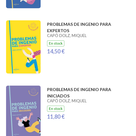
PROBLEMAS DE INGENIO PARA
EXPERTOS
CAPÓ DOLZ, MIQUEL
En stock
14,50 €
PROBLEMAS DE INGENIO PARA
INICIADOS
CAPÓ DOLZ, MIQUEL
En stock
11,80 €