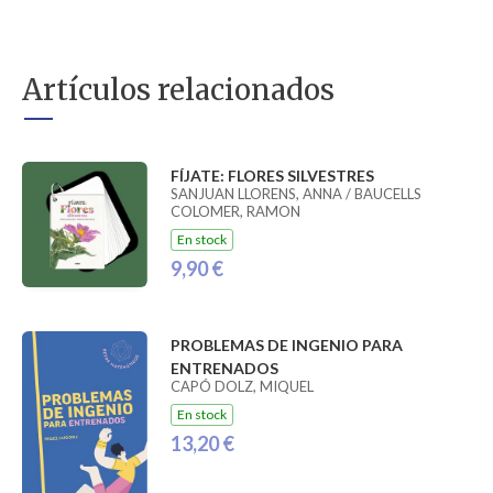
Artículos relacionados
FÍJATE: FLORES SILVESTRES
SANJUAN LLORENS, ANNA / BAUCELLS
COLOMER, RAMON
En stock
9,90 €
PROBLEMAS DE INGENIO PARA
ENTRENADOS
CAPÓ DOLZ, MIQUEL
En stock
13,20 €