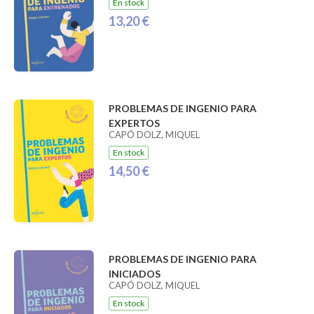
En stock
13,20 €
PROBLEMAS DE INGENIO PARA
EXPERTOS
CAPÓ DOLZ, MIQUEL
En stock
14,50 €
PROBLEMAS DE INGENIO PARA
INICIADOS
CAPÓ DOLZ, MIQUEL
En stock