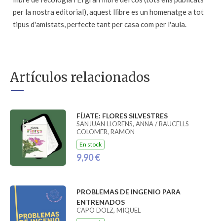
per la nostra editorial), aquest llibre es un homenatge a tot
tipus d'amistats, perfecte tant per casa com per l'aula.
Artículos relacionados
FÍJATE: FLORES SILVESTRES
SANJUAN LLORENS, ANNA / BAUCELLS
COLOMER, RAMON
En stock
9,90 €
PROBLEMAS DE INGENIO PARA
ENTRENADOS
CAPÓ DOLZ, MIQUEL