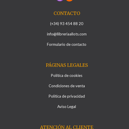
CONTACTO
(+34) 93 454 88 20
info@llibreriaallots.com
Formulario de contacto
PÁGINAS LEGALES
Política de cookies
Condiciones de venta
Política de privacidad
Aviso Legal
ATENCIÓN AL CLIENTE