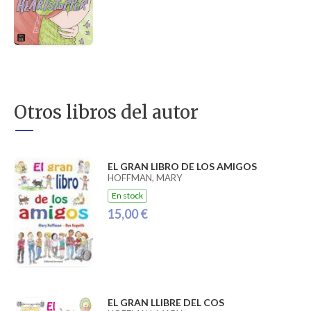
Otros libros del autor
EL GRAN LIBRO DE LOS AMIGOS
HOFFMAN, MARY
En stock
15,00 €
EL GRAN LLIBRE DEL COS