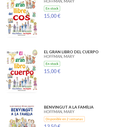
HOFFMAN, MARY
En stock
15,00 €
EL GRAN LIBRO DEL CUERPO
HOFFMAN, MARY
En stock
15,00 €
BENVINGUT A LA FAMÍLIA
HOFFMAN, MARY
Disponible en 2 semanas
13,50 €