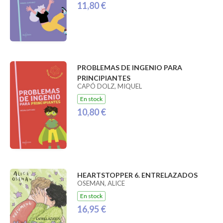
11,80 €
PROBLEMAS DE INGENIO PARA
PRINCIPIANTES
CAPÓ DOLZ, MIQUEL
En stock
10,80 €
HEARTSTOPPER 6. ENTRELAZADOS
OSEMAN, ALICE
En stock
16,95 €