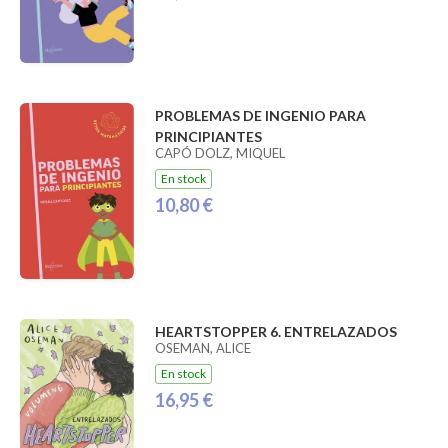
PROBLEMAS DE INGENIO PARA
PRINCIPIANTES
CAPÓ DOLZ, MIQUEL
En stock
10,80 €
HEARTSTOPPER 6. ENTRELAZADOS
OSEMAN, ALICE
En stock
16,95 €