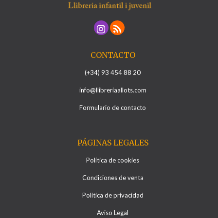
CONTACTO
(+34) 93 454 88 20
info@llibreriaallots.com
Formulario de contacto
PÁGINAS LEGALES
Política de cookies
Condiciones de venta
Política de privacidad
Aviso Legal