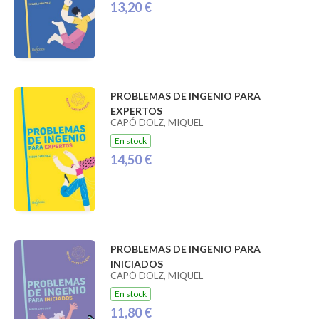
13,20 €
PROBLEMAS DE INGENIO PARA
EXPERTOS
CAPÓ DOLZ, MIQUEL
En stock
14,50 €
PROBLEMAS DE INGENIO PARA
INICIADOS
CAPÓ DOLZ, MIQUEL
En stock
11,80 €