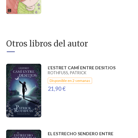
Otros libros del autor
L'ESTRET CAMÍ ENTRE DESITJOS
ROTHFUSS, PATRICK
Disponible en 2 semanas
21,90 €
EL ESTRECHO SENDERO ENTRE