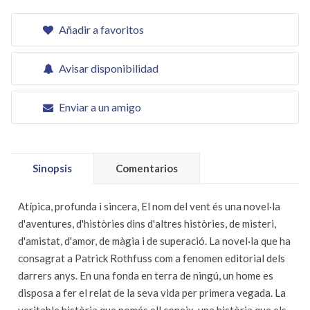
Añadir a favoritos
Avisar disponibilidad
Enviar a un amigo
Sinopsis
Comentarios
Atípica, profunda i sincera, El nom del vent és una novel·la
d'aventures, d'històries dins d'altres històries, de misteri,
d'amistat, d'amor, de màgia i de superació. La novel·la que ha
consagrat a Patrick Rothfuss com a fenomen editorial dels
darrers anys. En una fonda en terra de ningú, un home es
disposa a fer el relat de la seva vida per primera vegada. La