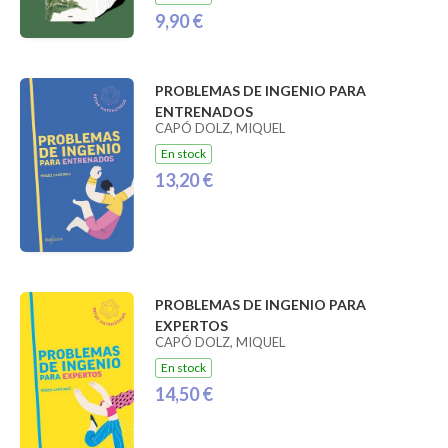
9,90 €
PROBLEMAS DE INGENIO PARA
ENTRENADOS
CAPÓ DOLZ, MIQUEL
En stock
13,20 €
PROBLEMAS DE INGENIO PARA
EXPERTOS
CAPÓ DOLZ, MIQUEL
En stock
14,50 €