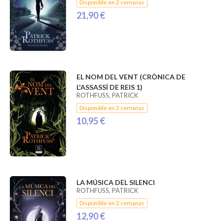
Disponible en 2 semanas
21,90 €
EL NOM DEL VENT (CRÒNICA DE
L'ASSASSÍ DE REIS 1)
ROTHFUSS, PATRICK
Disponible en 2 semanas
10,95 €
LA MÚSICA DEL SILENCI
ROTHFUSS, PATRICK
Disponible en 2 semanas
12,90 €