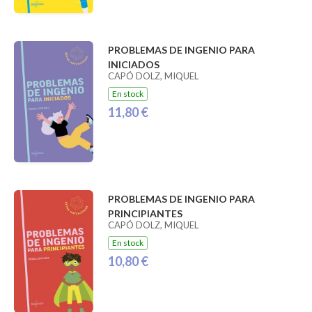
PROBLEMAS DE INGENIO PARA
INICIADOS
CAPÓ DOLZ, MIQUEL
En stock
11,80 €
PROBLEMAS DE INGENIO PARA
PRINCIPIANTES
CAPÓ DOLZ, MIQUEL
En stock
10,80 €