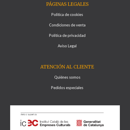
PÁGINAS LEGALES
Política de cookies
Condiciones de venta
Política de privacidad
Aviso Legal
ATENCIÓN AL CLIENTE
Quiénes somos
Pedidos especiales