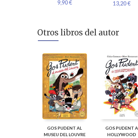
9,90 €
13,20 €
Otros libros del autor
GOS PUDENT AL
GOS PUDENT A
MUSEU DEL LOUVRE
HOLLYWOOD