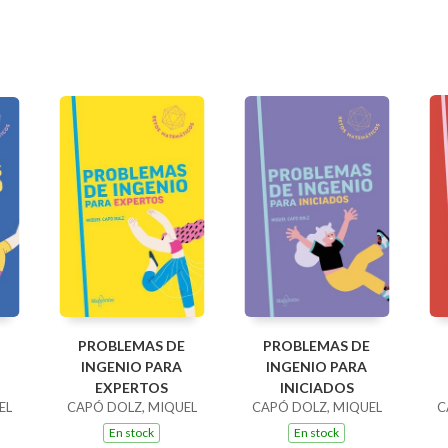
PROBLEMAS DE
PROBLEMAS DE
INGENIO PARA
INGENIO PARA
EXPERTOS
INICIADOS
EL
CAPÓ DOLZ, MIQUEL
CAPÓ DOLZ, MIQUEL
C
En stock
En stock