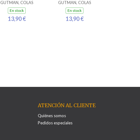
GUTMAN, COLAS
GUTMAN, COLAS
En stock
En stock
13,90 €
13,90 €
ATENCIÓN AL CLIENTE
Quiénes somos
Pedidos especiales