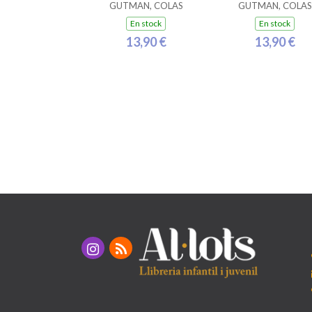
GUTMAN, COLAS
GUTMAN, COLAS
En stock
En stock
13,90 €
13,90 €