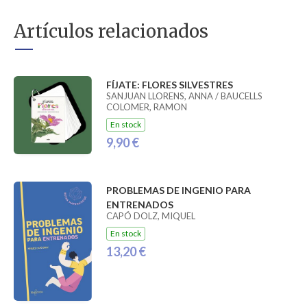
Artículos relacionados
FÍJATE: FLORES SILVESTRES
SANJUAN LLORENS, ANNA / BAUCELLS
COLOMER, RAMON
En stock
9,90 €
PROBLEMAS DE INGENIO PARA
ENTRENADOS
CAPÓ DOLZ, MIQUEL
En stock
13,20 €