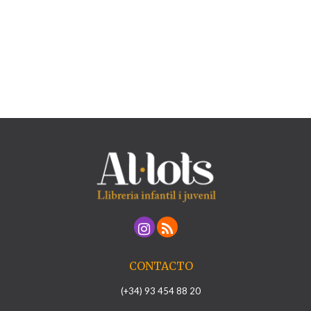
CONTACTO
(+34) 93 454 88 20