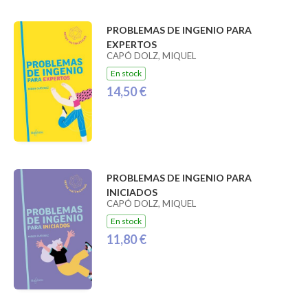
PROBLEMAS DE INGENIO PARA
EXPERTOS
CAPÓ DOLZ, MIQUEL
En stock
14,50 €
PROBLEMAS DE INGENIO PARA
INICIADOS
CAPÓ DOLZ, MIQUEL
En stock
11,80 €