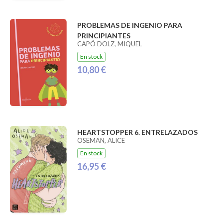
PROBLEMAS DE INGENIO PARA
PRINCIPIANTES
CAPÓ DOLZ, MIQUEL
En stock
10,80 €
HEARTSTOPPER 6. ENTRELAZADOS
OSEMAN, ALICE
En stock
16,95 €