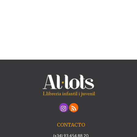
CONTACTO
(+34) 93 454 88 20