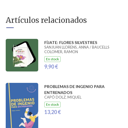
Artículos relacionados
FÍJATE: FLORES SILVESTRES
SANJUAN LLORENS, ANNA / BAUCELLS
COLOMER, RAMON
En stock
9,90 €
PROBLEMAS DE INGENIO PARA
ENTRENADOS
CAPÓ DOLZ, MIQUEL
En stock
13,20 €