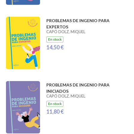
PROBLEMAS DE INGENIO PARA
EXPERTOS
CAPÓ DOLZ, MIQUEL
En stock
14,50 €
PROBLEMAS DE INGENIO PARA
INICIADOS
CAPÓ DOLZ, MIQUEL
En stock
11,80 €