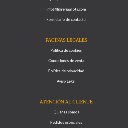
info@llibreriaallots.com
Formulario de contacto
PÁGINAS LEGALES
Política de cookies
Condiciones de venta
Política de privacidad
Aviso Legal
ATENCIÓN AL CLIENTE
Quiénes somos
Pedidos especiales