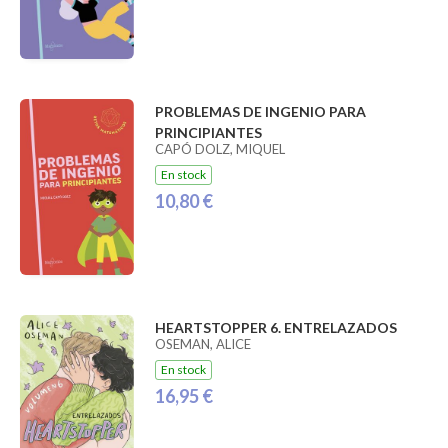
PROBLEMAS DE INGENIO PARA
PRINCIPIANTES
CAPÓ DOLZ, MIQUEL
En stock
10,80 €
HEARTSTOPPER 6. ENTRELAZADOS
OSEMAN, ALICE
En stock
16,95 €