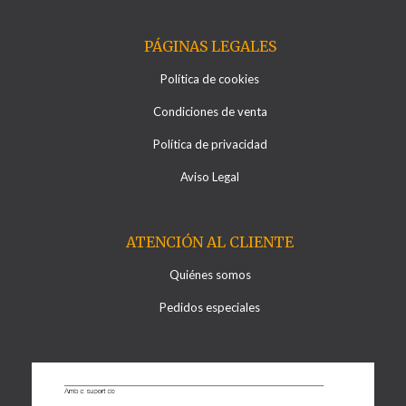
PÁGINAS LEGALES
Política de cookies
Condiciones de venta
Política de privacidad
Aviso Legal
ATENCIÓN AL CLIENTE
Quiénes somos
Pedidos especiales