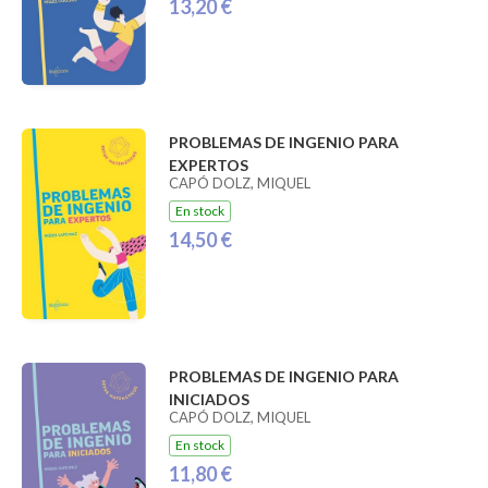
13,20 €
PROBLEMAS DE INGENIO PARA
EXPERTOS
CAPÓ DOLZ, MIQUEL
En stock
14,50 €
PROBLEMAS DE INGENIO PARA
INICIADOS
CAPÓ DOLZ, MIQUEL
En stock
11,80 €