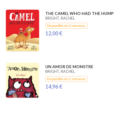
THE CAMEL WHO HAD THE HUMP
BRIGHT, RACHEL
Disponible en 2 semanas
12,00 €
UN AMOR DE MONSTRE
BRIGHT, RACHEL
Disponible en 2 semanas
14,96 €