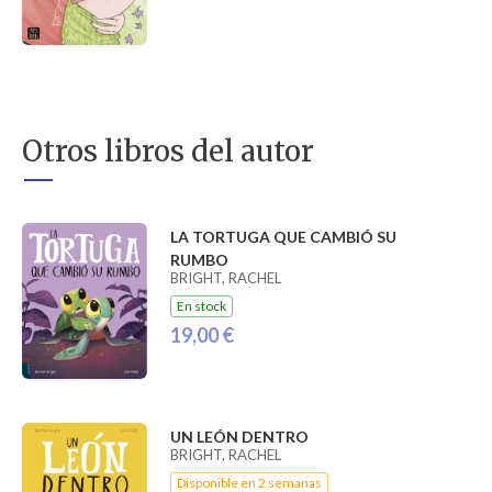
Otros libros del autor
LA TORTUGA QUE CAMBIÓ SU
RUMBO
BRIGHT, RACHEL
En stock
19,00 €
UN LEÓN DENTRO
BRIGHT, RACHEL
Disponible en 2 semanas