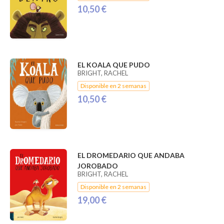
10,50 €
EL KOALA QUE PUDO
BRIGHT, RACHEL
Disponible en 2 semanas
10,50 €
EL DROMEDARIO QUE ANDABA
JOROBADO
BRIGHT, RACHEL
Disponible en 2 semanas
19,00 €