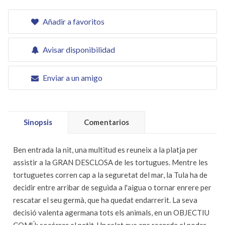
Añadir a favoritos
Avisar disponibilidad
Enviar a un amigo
Sinopsis
Comentarios
Ben entrada la nit, una multitud es reuneix a la platja per
assistir a la GRAN DESCLOSA de les tortugues. Mentre les
tortuguetes corren cap a la seguretat del mar, la Tula ha de
decidir entre arribar de seguida a l'aigua o tornar enrere per
rescatar el seu germà, que ha quedat endarrerit. La seva
decisió valenta agermana tots els animals, en un OBJECTIU