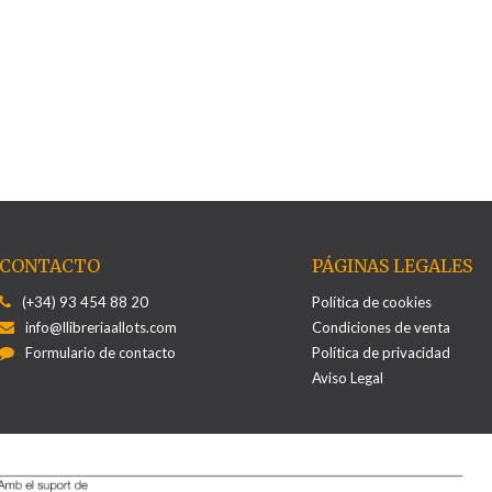
CONTACTO
PÁGINAS LEGALES
(+34) 93 454 88 20
Política de cookies
info@llibreriaallots.com
Condiciones de venta
Formulario de contacto
Política de privacidad
Aviso Legal