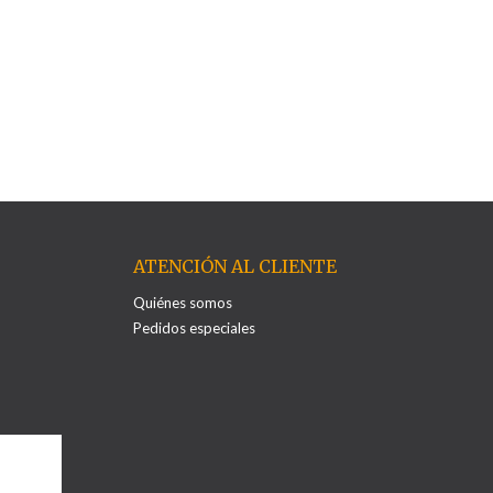
ATENCIÓN AL CLIENTE
Quiénes somos
Pedidos especiales