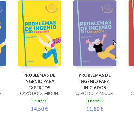
PROBLEMAS DE
PROBLEMAS DE
INGENIO PARA
INGENIO PARA
EXPERTOS
INICIADOS
EL
CAPÓ DOLZ, MIQUEL
CAPÓ DOLZ, MIQUEL
C
En stock
En stock
14,50 €
11,80 €