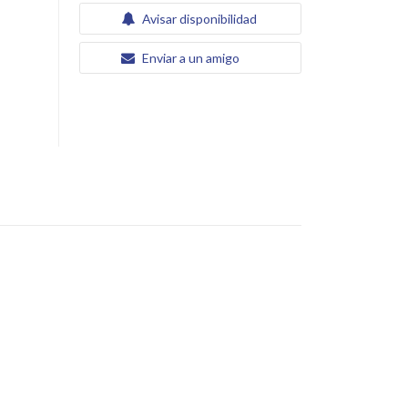
Avisar disponibilidad
Enviar a un amigo