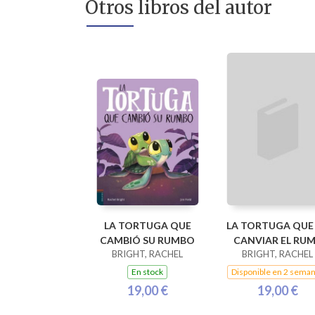
Otros libros del autor
LA TORTUGA QUE
LA TORTUGA QUE
CAMBIÓ SU RUMBO
CANVIAR EL RU
BRIGHT, RACHEL
BRIGHT, RACHEL
En stock
Disponible en 2 sema
19,00 €
19,00 €