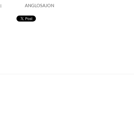
:
ANGLOSAJON