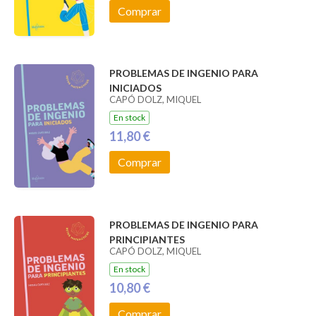
Comprar
PROBLEMAS DE INGENIO PARA
INICIADOS
CAPÓ DOLZ, MIQUEL
En stock
11,80 €
Comprar
PROBLEMAS DE INGENIO PARA
PRINCIPIANTES
CAPÓ DOLZ, MIQUEL
En stock
10,80 €
Comprar