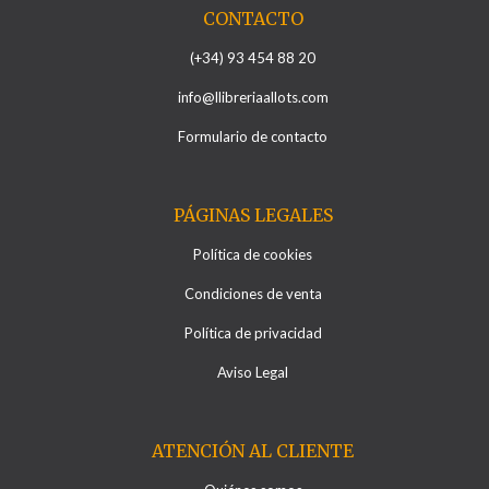
CONTACTO
(+34) 93 454 88 20
info@llibreriaallots.com
Formulario de contacto
PÁGINAS LEGALES
Política de cookies
Condiciones de venta
Política de privacidad
Aviso Legal
ATENCIÓN AL CLIENTE