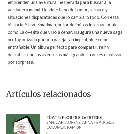
emprenden una aventura inesperada para buscar a la
verdadera mamá. Un viaje lleno de humor, ternura y
situaciones disparatadas que lo cambiará todo. Con esta
historia, Steve Smallman, autor de éxitos internacionales
como La ovejita que vino a cenar, inaugura una nueva saga
protagonizada por una pareja tan improbable como
entrañable. Un álbum perfecto para compartir, reír y
descubrir que las aventuras más grandes a veces empiezan
por sorpresa.
Artículos relacionados
FÍJATE: FLORES SILVESTRES
SANJUAN LLORENS, ANNA / BAUCELLS
COLOMER, RAMON