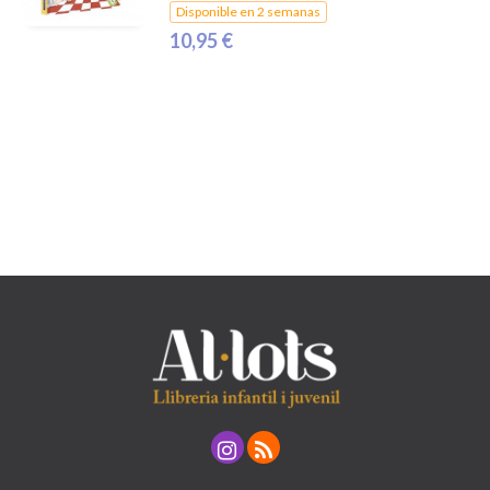
Disponible en 2 semanas
10,95 €