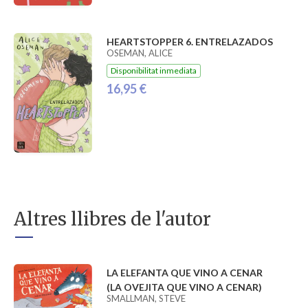
HEARTSTOPPER 6. ENTRELAZADOS
OSEMAN, ALICE
Disponibilitat inmediata
16,95 €
Altres llibres de l'autor
LA ELEFANTA QUE VINO A CENAR
(LA OVEJITA QUE VINO A CENAR)
SMALLMAN, STEVE