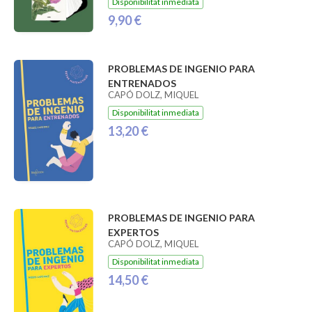
Disponibilitat inmediata
9,90 €
PROBLEMAS DE INGENIO PARA
ENTRENADOS
CAPÓ DOLZ, MIQUEL
Disponibilitat inmediata
13,20 €
PROBLEMAS DE INGENIO PARA
EXPERTOS
CAPÓ DOLZ, MIQUEL
Disponibilitat inmediata
14,50 €