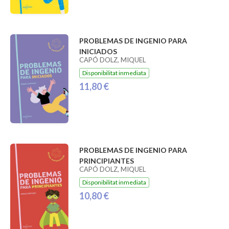
PROBLEMAS DE INGENIO PARA
INICIADOS
CAPÓ DOLZ, MIQUEL
Disponibilitat inmediata
11,80 €
PROBLEMAS DE INGENIO PARA
PRINCIPIANTES
CAPÓ DOLZ, MIQUEL
Disponibilitat inmediata
10,80 €