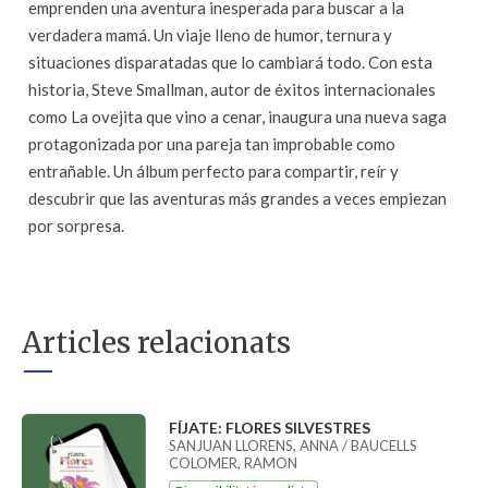
emprenden una aventura inesperada para buscar a la
verdadera mamá. Un viaje lleno de humor, ternura y
situaciones disparatadas que lo cambiará todo. Con esta
historia, Steve Smallman, autor de éxitos internacionales
como La ovejita que vino a cenar, inaugura una nueva saga
protagonizada por una pareja tan improbable como
entrañable. Un álbum perfecto para compartir, reír y
descubrir que las aventuras más grandes a veces empiezan
por sorpresa.
Articles relacionats
FÍJATE: FLORES SILVESTRES
SANJUAN LLORENS, ANNA / BAUCELLS
COLOMER, RAMON