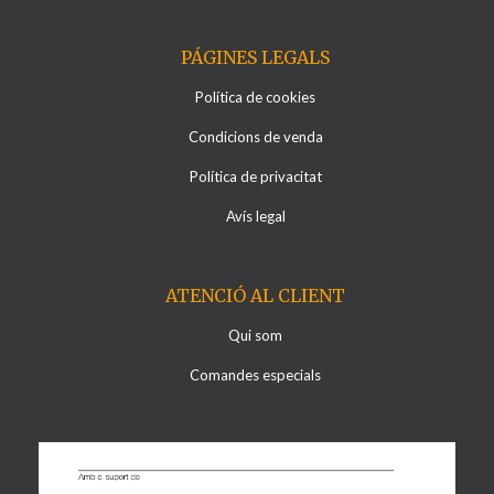
PÁGINES LEGALS
Política de cookies
Condicions de venda
Política de privacitat
Avís legal
ATENCIÓ AL CLIENT
Qui som
Comandes especials